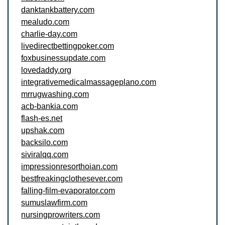
danktankbattery.com
mealudo.com
charlie-day.com
livedirectbettingpoker.com
foxbusinessupdate.com
lovedaddy.org
integrativemedicalmassageplano.com
mrrugwashing.com
acb-bankia.com
flash-es.net
upshak.com
backsilo.com
siviralqq.com
impressionresorthoian.com
bestfreakingclothesever.com
falling-film-evaporator.com
sumuslawfirm.com
nursingprowriters.com