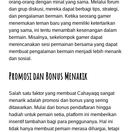
orang-orang dengan minat yang sama. Melalui forum
dan grup diskusi, mereka dapat berbagi tips, strategi,
dan pengalaman bermain. Ketika seorang gamer
menemukan teman baru yang memiliki ketertarikan
yang sama, ini tentu menambah kesenangan dalam
bermain. Misalnya, sekelompok gamer dapat
merencanakan sesi permainan bersama yang dapat
membuat pengalaman bermain menjadi lebih menarik
dan sosial.
Promosi dan Bonus Menarik
Salah satu faktor yang membuat Cahayaqq sangat
menarik adalah promosi dan bonus yang sering
ditawarkan. Mulai dari bonus pendaftaran hingga
hadiah untuk pemain setia, platform ini memberikan
insentif tambahan bagi para penggunanya. Hal ini
tidak hanya membuat pemain merasa dihargai, tetapi