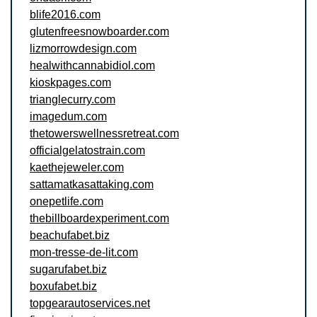
blife2016.com
glutenfreesnowboarder.com
lizmorrowdesign.com
healwithcannabidiol.com
kioskpages.com
trianglecurry.com
imagedum.com
thetowerswellnessretreat.com
officialgelatostrain.com
kaethejeweler.com
sattamatkasattaking.com
onepetlife.com
thebillboardexperiment.com
beachufabet.biz
mon-tresse-de-lit.com
sugarufabet.biz
boxufabet.biz
topgearautoservices.net