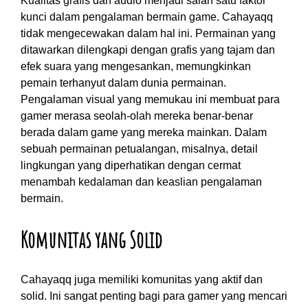
Kualitas grafis dan audio menjadi salah satu faktor
kunci dalam pengalaman bermain game. Cahayaqq
tidak mengecewakan dalam hal ini. Permainan yang
ditawarkan dilengkapi dengan grafis yang tajam dan
efek suara yang mengesankan, memungkinkan
pemain terhanyut dalam dunia permainan.
Pengalaman visual yang memukau ini membuat para
gamer merasa seolah-olah mereka benar-benar
berada dalam game yang mereka mainkan. Dalam
sebuah permainan petualangan, misalnya, detail
lingkungan yang diperhatikan dengan cermat
menambah kedalaman dan keaslian pengalaman
bermain.
Komunitas yang Solid
Cahayaqq juga memiliki komunitas yang aktif dan
solid. Ini sangat penting bagi para gamer yang mencari