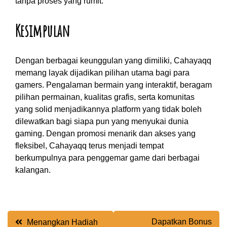
tanpa proses yang rumit.
Kesimpulan
Dengan berbagai keunggulan yang dimiliki, Cahayaqq
memang layak dijadikan pilihan utama bagi para
gamers. Pengalaman bermain yang interaktif, beragam
pilihan permainan, kualitas grafis, serta komunitas
yang solid menjadikannya platform yang tidak boleh
dilewatkan bagi siapa pun yang menyukai dunia
gaming. Dengan promosi menarik dan akses yang
fleksibel, Cahayaqq terus menjadi tempat
berkumpulnya para penggemar game dari berbagai
kalangan.
Post
Dapatkan Bonus
Menangkan Hadiah