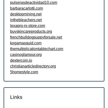
pulserasdeactividad10.com
barbaracarlotti.com
desktopmining.net
inthebleachers.net
lexapro-rx-store.com
buyskincareproducts.org
frenchbulldogpuppyforsale.net
kogamasquid.com
themultiplicationtablechart.com
casinoglamour.org
dextercoin.io
christianarticledirectory.org
5homestyle.com
Links