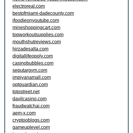
electroreal.com
bestofmiami-dadecounty.com
ifoodieonyoutube.com
mineshoppingcart.com
topworkoutsupplies.com
mouthshutreviews.com
hirzadesalta.com
digitallifeopoly.com
casinobubbles.com
seputargym.com
impiyanamall.com
optguardian.com
totostreet.net
davilcasino.com
fraudwatchai.com
aem-x.com
cryptooblogs.com
gameuplevel.com