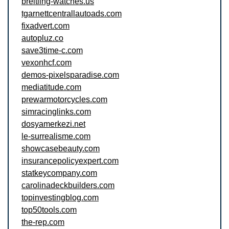
breitling-watches.us
tgarnettcentrallautoads.com
fixadvert.com
autopluz.co
save3time-c.com
vexonhcf.com
demos-pixelsparadise.com
mediatitude.com
prewarmotorcycles.com
simracinglinks.com
dosyamerkezi.net
le-surrealisme.com
showcasebeauty.com
insurancepolicyexpert.com
statkeycompany.com
carolinadeckbuilders.com
topinvestingblog.com
top50tools.com
the-rep.com