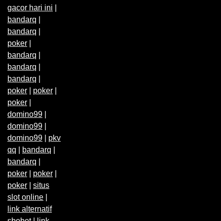
gacor hari ini
|
bandarq
|
bandarq
|
poker
|
bandarq
|
bandarq
|
bandarq
|
poker
|
poker
|
poker
|
domino99
|
domino99
|
domino99
|
pkv
qq
|
bandarq
|
bandarq
|
poker
|
poker
|
poker
|
situs
slot online
|
link alternatif
sbobet
|
link