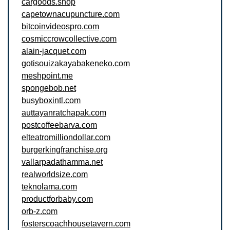
cargoods.shop
capetownacupuncture.com
bitcoinvideospro.com
cosmiccrowcollective.com
alain-jacquet.com
gotisouizakayabakeneko.com
meshpoint.me
spongebob.net
busyboxintl.com
auttayanratchapak.com
postcoffeebarva.com
elteatromilliondollar.com
burgerkingfranchise.org
vallarpadathamma.net
realworldsize.com
teknolama.com
productforbaby.com
orb-z.com
fosterscoachhousetavern.com