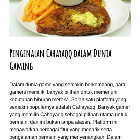
Pengenalan Cahayaqq dalam Dunia
Gaming
Dalam dunia game yang semakin berkembang, para
gamers memiliki banyak pilihan untuk memenuhi
kebutuhan hiburan mereka. Salah satu platform yang
semakin populernya adalah Cahayaqq. Banyak gamer
yang memilih Cahayaqq sebagai pilihan utama untuk
bermain, dan ini bukan tanpa alasan. Platform ini
menawarkan berbagai fitur yang menarik serta
pengalaman bermain yang menyenangkan. Dalam