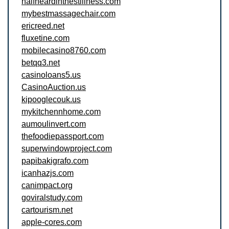
halfheardinthestillness.com
mybestmassagechair.com
ericreed.net
fluxetine.com
mobilecasino8760.com
betqq3.net
casinoloans5.us
CasinoAuction.us
kipooglecouk.us
mykitchennhome.com
aumoulinvert.com
thefoodiepassport.com
superwindowproject.com
papibakigrafo.com
icanhazjs.com
canimpact.org
goviralstudy.com
cartourism.net
apple-cores.com