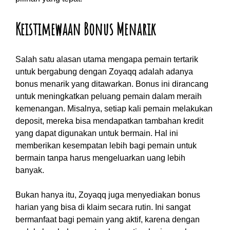
Keistimewaan Bonus Menarik
Salah satu alasan utama mengapa pemain tertarik
untuk bergabung dengan Zoyaqq adalah adanya
bonus menarik yang ditawarkan. Bonus ini dirancang
untuk meningkatkan peluang pemain dalam meraih
kemenangan. Misalnya, setiap kali pemain melakukan
deposit, mereka bisa mendapatkan tambahan kredit
yang dapat digunakan untuk bermain. Hal ini
memberikan kesempatan lebih bagi pemain untuk
bermain tanpa harus mengeluarkan uang lebih
banyak.
Bukan hanya itu, Zoyaqq juga menyediakan bonus
harian yang bisa di klaim secara rutin. Ini sangat
bermanfaat bagi pemain yang aktif, karena dengan