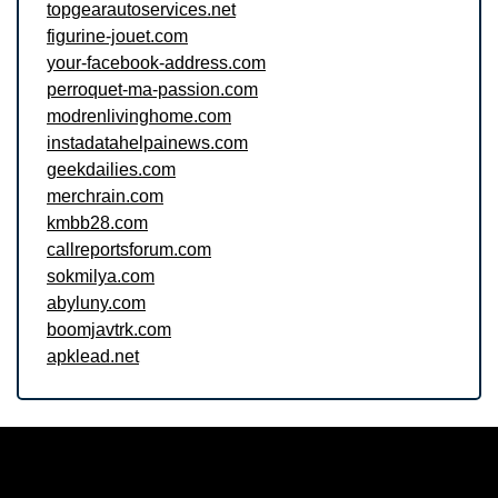
topgearautoservices.net
figurine-jouet.com
your-facebook-address.com
perroquet-ma-passion.com
modrenlivinghome.com
instadatahelpainews.com
geekdailies.com
merchrain.com
kmbb28.com
callreportsforum.com
sokmilya.com
abyluny.com
boomjavtrk.com
apklead.net