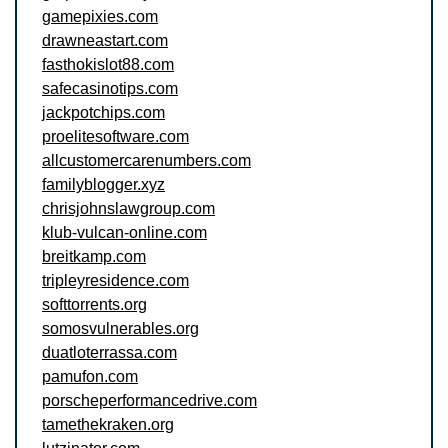
gamepixies.com
drawneastart.com
fasthokislot88.com
safecasinotips.com
jackpotchips.com
proelitesoftware.com
allcustomercarenumbers.com
familyblogger.xyz
chrisjohnslawgroup.com
klub-vulcan-online.com
breitkamp.com
tripleyresidence.com
softtorrents.org
somosvulnerables.org
duatloterrassa.com
pamufon.com
porscheperformancedrive.com
tamethekraken.org