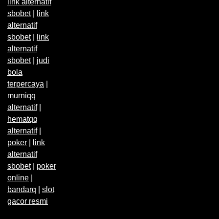
link alternatif
sbobet
|
link
alternatif
sbobet
|
link
alternatif
sbobet
|
judi
bola
terpercaya
|
murniqq
alternatif
|
hematqq
alternatif
|
poker
|
link
alternatif
sbobet
|
poker
online
|
bandarq
|
slot
gacor resmi