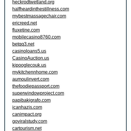
heckrodtwetland.org
halfheardinthestillness.com
mybestmassagechair.com
ericreed.net
fluxetine.com
mobilecasino8760.com
betqq3.net
casinoloans5.us
CasinoAuction.us
kipooglecouk.us
mykitchennhome.com
aumoulinvert.com
thefoodiepassport.com
superwindowproject.com
papibakigrafo.com
icanhazjs.com
canimpact.org
goviralstudy.com
cartourism.net