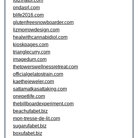
lutzinator.com
ondasrl.com
blife2016.com
glutenfreesnowboarder.com
lizmorrowdesign.com
healwithcannabidiol.com
kioskpages.com
trianglecurry.com
imagedum.com
thetowerswellnessretreat.com
officialgelatostrain.com
kaethejeweler.com
sattamatkasattaking.com
onepetlife.com
thebillboardexperiment.com
beachufabet.biz
mon-tresse-de-lit.com
sugarufabet.biz
boxufabet.biz