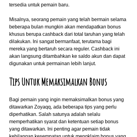
tersedia untuk pemain baru.
Misalnya, seorang pemain yang telah bermain selama
beberapa bulan mungkin akan mendapatkan bonus
khusus berupa cashback dari total taruhan yang telah
dilakukan. Ini sangat bermanfaat, terutama bagi
mereka yang bertaruh secara reguler. Cashback ini
akan langsung ditambahkan ke saldo akun dan dapat
digunakan untuk permainan lebih lanjut.
Tips Untuk Memaksimalkan Bonus
Bagi pemain yang ingin memaksimalkan bonus yang
ditawarkan Zoyaqq, ada beberapa tips yang perlu
diperhatikan. Salah satunya adalah selalu
memperhatikan syarat dan ketentuan setiap bonus
yang ditawarkan. Ini penting agar pemain tidak
kehilangan kesempatan untuk mengklaim bonus yang