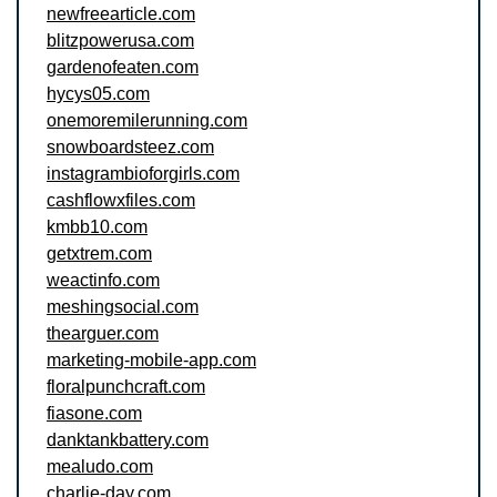
newfreearticle.com
blitzpowerusa.com
gardenofeaten.com
hycys05.com
onemoremilerunning.com
snowboardsteez.com
instagrambioforgirls.com
cashflowxfiles.com
kmbb10.com
getxtrem.com
weactinfo.com
meshingsocial.com
thearguer.com
marketing-mobile-app.com
floralpunchcraft.com
fiasone.com
danktankbattery.com
mealudo.com
charlie-day.com