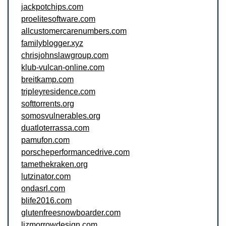
jackpotchips.com
proelitesoftware.com
allcustomercarenumbers.com
familyblogger.xyz
chrisjohnslawgroup.com
klub-vulcan-online.com
breitkamp.com
tripleyresidence.com
softtorrents.org
somosvulnerables.org
duatloterrassa.com
pamufon.com
porscheperformancedrive.com
tamethekraken.org
lutzinator.com
ondasrl.com
blife2016.com
glutenfreesnowboarder.com
lizmorrowdesign.com