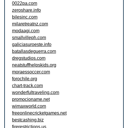
0022pa.com
zeroshare.info
bilesinc.com
milaretreatnz.com
modaagi.com
smallvilleph.com
galiciasuroeste.info
batallasdeguerra.com
dregstudios.com
neatstuffhelpskids.org
moraessoccer.com
forochile.org
chart-track.com
wonderfultraveling.com
promocioname.net
wimaxworld.com
freeonlinecricketgames.net
bestcashing.biz
firerestrictions.us