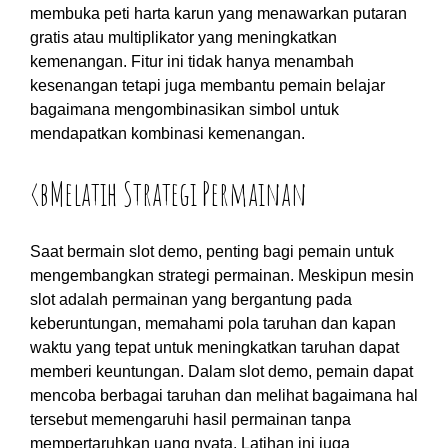
membuka peti harta karun yang menawarkan putaran
gratis atau multiplikator yang meningkatkan
kemenangan. Fitur ini tidak hanya menambah
kesenangan tetapi juga membantu pemain belajar
bagaimana mengombinasikan simbol untuk
mendapatkan kombinasi kemenangan.
<bMelatih Strategi Permainan
Saat bermain slot demo, penting bagi pemain untuk
mengembangkan strategi permainan. Meskipun mesin
slot adalah permainan yang bergantung pada
keberuntungan, memahami pola taruhan dan kapan
waktu yang tepat untuk meningkatkan taruhan dapat
memberi keuntungan. Dalam slot demo, pemain dapat
mencoba berbagai taruhan dan melihat bagaimana hal
tersebut memengaruhi hasil permainan tanpa
mempertaruhkan uang nyata. Latihan ini juga