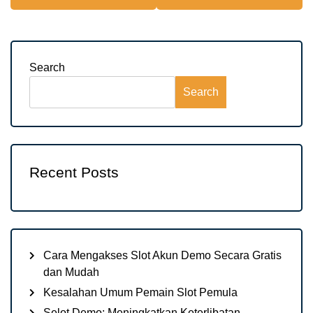
Search
Search
Recent Posts
Cara Mengakses Slot Akun Demo Secara Gratis
dan Mudah
Kesalahan Umum Pemain Slot Pemula
Selot Demo: Meningkatkan Keterlibatan