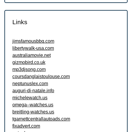
Links
jimsfamousbbq.com
libertywalk-usa.com
australiamovie.net
gizmobird.co.uk
mp3djsong.com
coursdanglaistoulouse.com
neptunuslex.com
auguri-di-natale.info
michelewatch.us
omega--watches.us
breitling-watches.us
tgarnettcentrallautoads.com
fixadvert.com