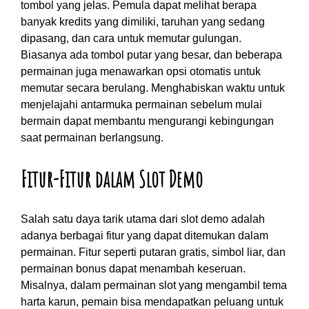
tombol yang jelas. Pemula dapat melihat berapa
banyak kredits yang dimiliki, taruhan yang sedang
dipasang, dan cara untuk memutar gulungan.
Biasanya ada tombol putar yang besar, dan beberapa
permainan juga menawarkan opsi otomatis untuk
memutar secara berulang. Menghabiskan waktu untuk
menjelajahi antarmuka permainan sebelum mulai
bermain dapat membantu mengurangi kebingungan
saat permainan berlangsung.
Fitur-Fitur dalam Slot Demo
Salah satu daya tarik utama dari slot demo adalah
adanya berbagai fitur yang dapat ditemukan dalam
permainan. Fitur seperti putaran gratis, simbol liar, dan
permainan bonus dapat menambah keseruan.
Misalnya, dalam permainan slot yang mengambil tema
harta karun, pemain bisa mendapatkan peluang untuk