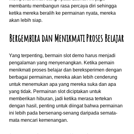
membantu membangun rasa percaya diri sehingga
ketika mereka beralih ke permainan nyata, mereka
akan lebih siap.
Bergembira dan Menikmati Proses Belajar
Yang terpenting, bermain slot demo harus menjadi
pengalaman yang menyenangkan. Ketika pemain
menikmati proses belajar dan bereksperimen dengan
berbagai permainan, mereka akan lebih cenderung
untuk menemukan apa yang mereka suka dan apa
yang tidak. Permainan slot diciptakan untuk
memberikan hiburan, jadi ketika merasa tertekan
dengan hasil, penting untuk diingat bahwa permainan
ini lebih pada bersenang-senang daripada semata-
mata mencari kemenangan.