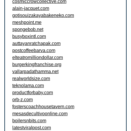
cosmiccrowcollective.com
alain-jacquet.com
gotisouizakayabakeneko.com
meshpoint.me
spongebob.net
busyboxintl.com
auttayanratchapak.com
postcoffeebarva.com
elteatromilliondollar.com
burgerkingfranchise.org
vallarpadathamma.net
realworldsize.com
teknolama.com
productforbaby.com
orb-z.com
fosterscoachhousetavern.com
mesasdecultivoonline.com
boilersnbits.com
latestviralpost.com