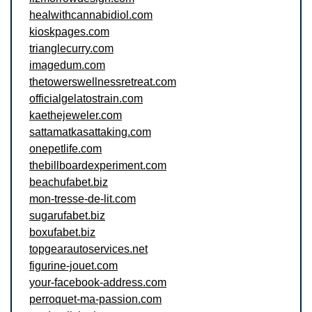
healwithcannabidiol.com
kioskpages.com
trianglecurry.com
imagedum.com
thetowerswellnessretreat.com
officialgelatostrain.com
kaethejeweler.com
sattamatkasattaking.com
onepetlife.com
thebillboardexperiment.com
beachufabet.biz
mon-tresse-de-lit.com
sugarufabet.biz
boxufabet.biz
topgearautoservices.net
figurine-jouet.com
your-facebook-address.com
perroquet-ma-passion.com