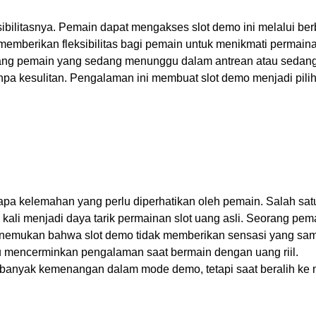
sibilitasnya. Pemain dapat mengakses slot demo ini melalui be
i memberikan fleksibilitas bagi pemain untuk menikmati permain
orang pemain yang sedang menunggu dalam antrean atau sedan
npa kesulitan. Pengalaman ini membuat slot demo menjadi pili
apa kelemahan yang perlu diperhatikan oleh pemain. Salah sa
kali menjadi daya tarik permainan slot uang asli. Seorang pem
nemukan bahwa slot demo tidak memberikan sensasi yang sa
alu mencerminkan pengalaman saat bermain dengan uang riil.
banyak kemenangan dalam mode demo, tetapi saat beralih ke