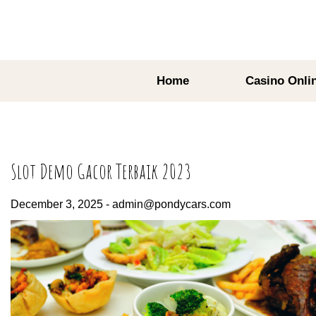
Skip
to
content
Home
Casino Onli
Slot Demo Gacor Terbaik 2023
December 3, 2025
-
admin@pondycars.com