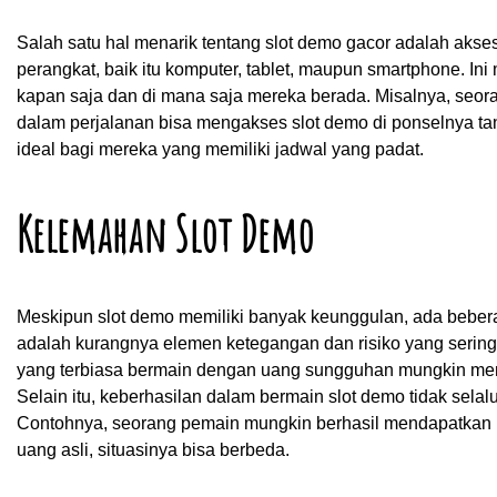
Salah satu hal menarik tentang slot demo gacor adalah akse
perangkat, baik itu komputer, tablet, maupun smartphone. In
kapan saja dan di mana saja mereka berada. Misalnya, se
dalam perjalanan bisa mengakses slot demo di ponselnya ta
ideal bagi mereka yang memiliki jadwal yang padat.
Kelemahan Slot Demo
Meskipun slot demo memiliki banyak keunggulan, ada beber
adalah kurangnya elemen ketegangan dan risiko yang sering 
yang terbiasa bermain dengan uang sungguhan mungkin me
Selain itu, keberhasilan dalam bermain slot demo tidak sel
Contohnya, seorang pemain mungkin berhasil mendapatkan 
uang asli, situasinya bisa berbeda.