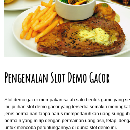
Pengenalan Slot Demo Gacor
Slot demo gacor merupakan salah satu bentuk game yang se
ini, pilihan slot demo gacor yang tersedia semakin mening
jenis permainan tanpa harus mempertaruhkan uang sungguh
bermain yang mirip dengan permainan uang asli, tetapi denga
untuk mencoba peruntungannya di dunia slot demo ini.