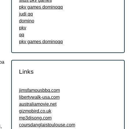
situs pkv games
pkv games dominoqq
judi qq
domino
pkv
qq
pkv games dominoqq
ba
Links
jimsfamousbbq.com
libertywalk-usa.com
australiamovie.net
gizmobird.co.uk
mp3djsong.com
coursdanglaistoulouse.com
,