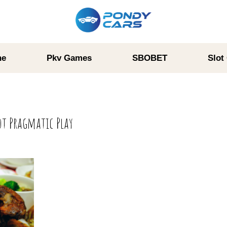
ne
Pkv Games
SBOBET
Slot
t Pragmatic Play