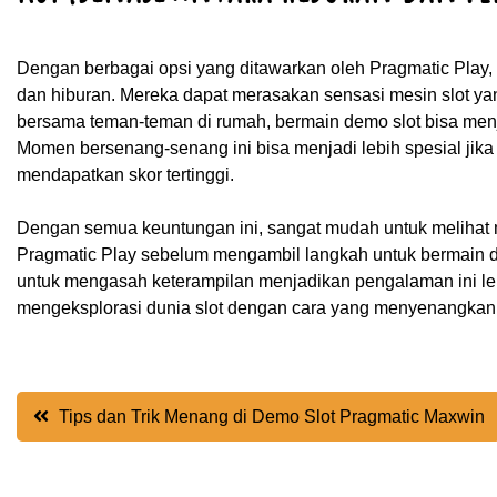
Dengan berbagai opsi yang ditawarkan oleh Pragmatic Play, 
dan hiburan. Mereka dapat merasakan sensasi mesin slot ya
bersama teman-teman di rumah, bermain demo slot bisa men
Momen bersenang-senang ini bisa menjadi lebih spesial jika
mendapatkan skor tertinggi.
Dengan semua keuntungan ini, sangat mudah untuk melihat
Pragmatic Play sebelum mengambil langkah untuk bermain 
untuk mengasah keterampilan menjadikan pengalaman ini leb
mengeksplorasi dunia slot dengan cara yang menyenangkan 
Post
Tips dan Trik Menang di Demo Slot Pragmatic Maxwin
navigation