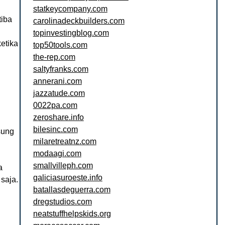
statkeycompany.com
tiba
carolinadeckbuilders.com
topinvestingblog.com
etika
top50tools.com
the-rep.com
saltyfranks.com
annerani.com
jazzatude.com
0022pa.com
zeroshare.info
bilesinc.com
sung
milaretreatnz.com
modaagi.com
smallvilleph.com
a
galiciasuroeste.info
saja.
batallasdeguerra.com
dregstudios.com
neatstuffhelpskids.org