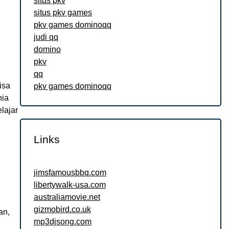
situs pkv
situs pkv games
pkv games dominoqq
judi qq
domino
pkv
qq
isa
pkv games dominoqq
nia
lajar
Links
jimsfamousbbq.com
libertywalk-usa.com
australiamovie.net
gizmobird.co.uk
an,
mp3djsong.com
n