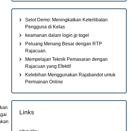
Selot Demo: Meningkatkan Keterlibatan
Pengguna di Kelas
keamanan dalam login jp togel
Peluang Menang Besar dengan RTP
Rajacuan.
Mempelajari Teknik Pemasaran dengan
Rajacuan yang Efektif
Kelebihan Menggunakan Rajabandot untuk
Permainan Online
hkan
Links
agai
akan