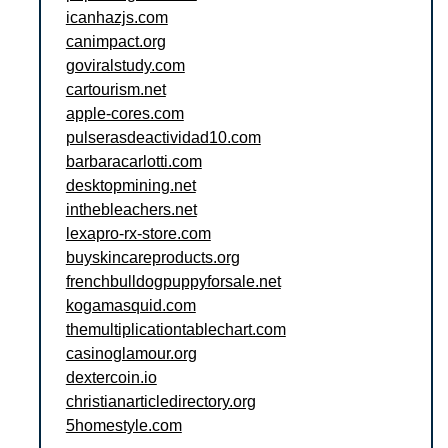
icanhazjs.com
canimpact.org
goviralstudy.com
cartourism.net
apple-cores.com
pulserasdeactividad10.com
barbaracarlotti.com
desktopmining.net
inthebleachers.net
lexapro-rx-store.com
buyskincareproducts.org
frenchbulldogpuppyforsale.net
kogamasquid.com
themultiplicationtablechart.com
casinoglamour.org
dextercoin.io
christianarticledirectory.org
5homestyle.com