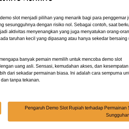
demo slot menjadi pilihan yang menarik bagi para penggemar j
ng sesungguhnya dengan risiko nol. Sebagai contoh, saat ber
jadi aktivitas menyenangkan yang juga menyatukan orang-oran
 ada taruhan kecil yang dipasang atau hanya sekedar bersaing 
 mengapa banyak pemain memilih untuk mencoba demo slot
dengan uang asli. Sensasi, kemudahan akses, dan kesempatan
ih dari sekadar permainan biasa. Ini adalah cara sempurna un
dan tanpa tekanan.
Pengaruh Demo Slot Rupiah terhadap Permainan 
Sungguha