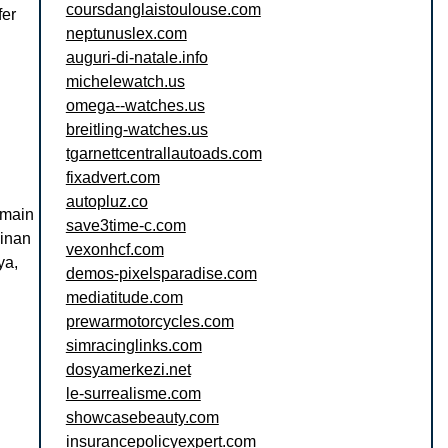
coursdanglaistoulouse.com
fer
neptunuslex.com
auguri-di-natale.info
michelewatch.us
omega--watches.us
breitling-watches.us
tgarnettcentrallautoads.com
fixadvert.com
autopluz.co
emain
save3time-c.com
inan
vexonhcf.com
ya,
demos-pixelsparadise.com
mediatitude.com
prewarmotorcycles.com
simracinglinks.com
dosyamerkezi.net
le-surrealisme.com
showcasebeauty.com
insurancepolicyexpert.com