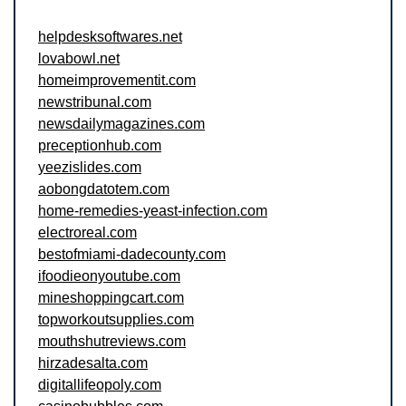
helpdesksoftwares.net
lovabowl.net
homeimprovementit.com
newstribunal.com
newsdailymagazines.com
preceptionhub.com
yeezislides.com
aobongdatotem.com
home-remedies-yeast-infection.com
electroreal.com
bestofmiami-dadecounty.com
ifoodieonyoutube.com
mineshoppingcart.com
topworkoutsupplies.com
mouthshutreviews.com
hirzadesalta.com
digitallifeopoly.com