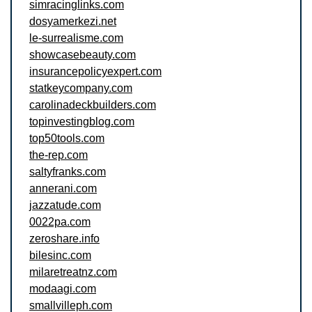
simracinglinks.com
dosyamerkezi.net
le-surrealisme.com
showcasebeauty.com
insurancepolicyexpert.com
statkeycompany.com
carolinadeckbuilders.com
topinvestingblog.com
top50tools.com
the-rep.com
saltyfranks.com
annerani.com
jazzatude.com
0022pa.com
zeroshare.info
bilesinc.com
milaretreatnz.com
modaagi.com
smallvilleph.com