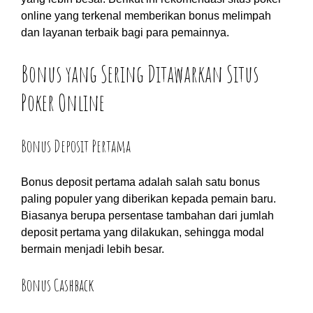
online yang terkenal memberikan bonus melimpah
dan layanan terbaik bagi para pemainnya.
Bonus yang Sering Ditawarkan Situs
Poker Online
Bonus Deposit Pertama
Bonus deposit pertama adalah salah satu bonus
paling populer yang diberikan kepada pemain baru.
Biasanya berupa persentase tambahan dari jumlah
deposit pertama yang dilakukan, sehingga modal
bermain menjadi lebih besar.
Bonus Cashback