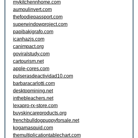
mykitchennhome.com
aumoulinvert.com
thefoodiepassport.com
superwindowproject.com
papibakigrafo.com
icanhazjs.com
canimpact.org
goviralstudy.com
cartourism.net
apple-cores.com
pulserasdeactividad10.com
barbaracarlotti.com
desktopmining.net
inthebleachers.net
lexapro-rx-store.com
buyskincareproducts.org
frenchbulldogpuppyforsale.net
kogamasquid.com
themultiplicationtablechart.com