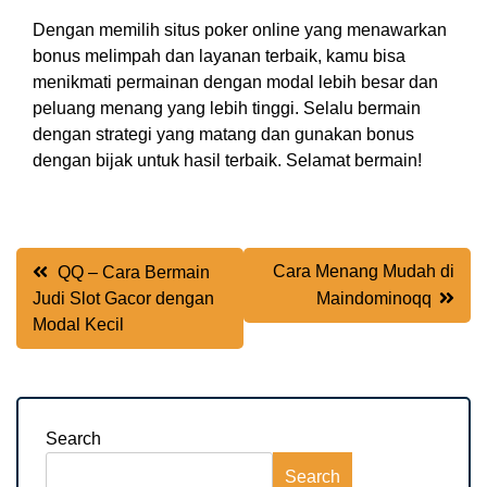
Dengan memilih situs poker online yang menawarkan
bonus melimpah dan layanan terbaik, kamu bisa
menikmati permainan dengan modal lebih besar dan
peluang menang yang lebih tinggi. Selalu bermain
dengan strategi yang matang dan gunakan bonus
dengan bijak untuk hasil terbaik. Selamat bermain!
Post
Cara Menang Mudah di
QQ – Cara Bermain
Judi Slot Gacor dengan
Maindominoqq
navigation
Modal Kecil
Search
Search