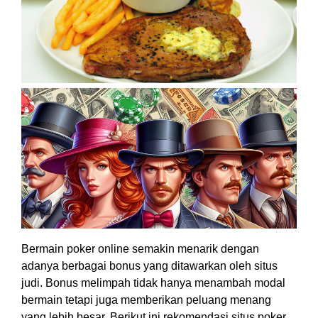
Bermain poker online semakin menarik dengan
adanya berbagai bonus yang ditawarkan oleh situs
judi. Bonus melimpah tidak hanya menambah modal
bermain tetapi juga memberikan peluang menang
yang lebih besar. Berikut ini rekomendasi situs poker