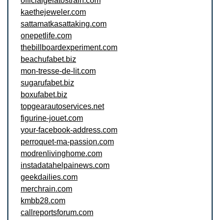
officialgelatostrain.com
kaethejeweler.com
sattamatkasattaking.com
onepetlife.com
thebillboardexperiment.com
beachufabet.biz
mon-tresse-de-lit.com
sugarufabet.biz
boxufabet.biz
topgearautoservices.net
figurine-jouet.com
your-facebook-address.com
perroquet-ma-passion.com
modrenlivinghome.com
instadatahelpainews.com
geekdailies.com
merchrain.com
kmbb28.com
callreportsforum.com