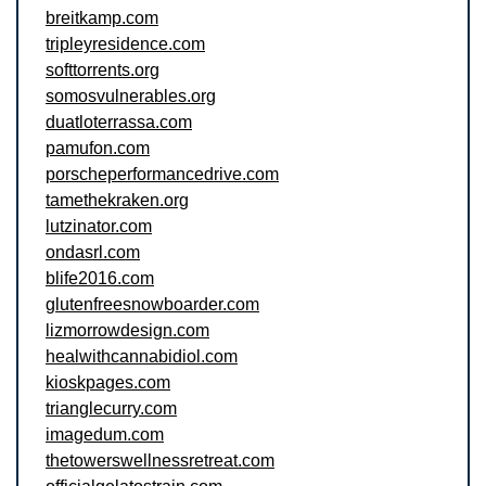
breitkamp.com
tripleyresidence.com
softtorrents.org
somosvulnerables.org
duatloterrassa.com
pamufon.com
porscheperformancedrive.com
tamethekraken.org
lutzinator.com
ondasrl.com
blife2016.com
glutenfreesnowboarder.com
lizmorrowdesign.com
healwithcannabidiol.com
kioskpages.com
trianglecurry.com
imagedum.com
thetowerswellnessretreat.com