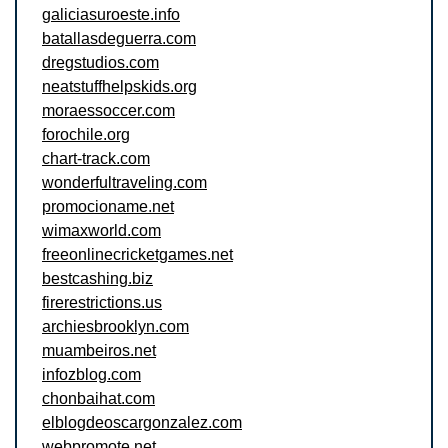
galiciasuroeste.info
batallasdeguerra.com
dregstudios.com
neatstuffhelpskids.org
moraessoccer.com
forochile.org
chart-track.com
wonderfultraveling.com
promocioname.net
wimaxworld.com
freeonlinecricketgames.net
bestcashing.biz
firerestrictions.us
archiesbrooklyn.com
muambeiros.net
infozblog.com
chonbaihat.com
elblogdeoscargonzalez.com
webpromote.net