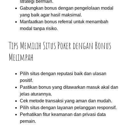
strategi bermain.
Gabungkan bonus dengan pengelolaan modal
yang baik agar hasil maksimal.
Manfaatkan bonus referral untuk menambah
modal tanpa risiko.
Tips Memilih Situs Poker dengan Bonus
Melimpah
Pilih situs dengan reputasi baik dan ulasan
positif.
Pastikan bonus yang ditawarkan masuk akal dan
jelas aturannya.
Cek metode transaksi yang aman dan mudah.
Pilih situs dengan layanan pelanggan responsif.
Perhatikan fitur keamanan dan privasi data
pemain.