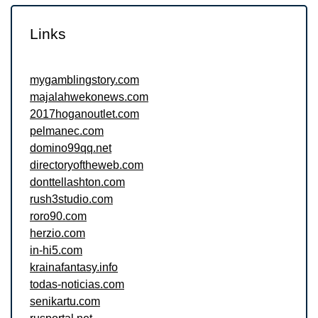
Links
mygamblingstory.com
majalahwekonews.com
2017hoganoutlet.com
pelmanec.com
domino99qq.net
directoryoftheweb.com
donttellashton.com
rush3studio.com
roro90.com
herzio.com
in-hi5.com
krainafantasy.info
todas-noticias.com
senikartu.com