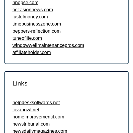
hnopse.com
occasionnews.com
lustofmoney.com
timebusinesszone.com
peppers-reflection.com
tuneoflife.com
windowwellmaintenancepros.com
affiliateholder.com
Links
helpdesksoftwares.net
lovabowl.net
homeimprovementit.com
newstribunal.com
newsdailymagazines.com