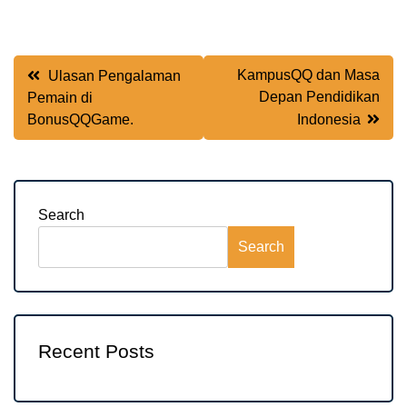
Post
KampusQQ dan Masa
Ulasan Pengalaman
Depan Pendidikan
Pemain di
navigation
BonusQQGame.
Indonesia
Search
Search
Recent Posts