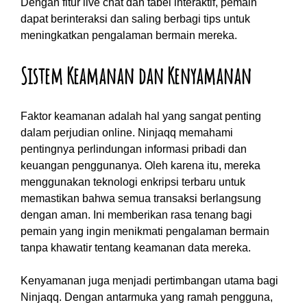
Dengan fitur live chat dan tabel interaktif, pemain
dapat berinteraksi dan saling berbagi tips untuk
meningkatkan pengalaman bermain mereka.
Sistem Keamanan dan Kenyamanan
Faktor keamanan adalah hal yang sangat penting
dalam perjudian online. Ninjaqq memahami
pentingnya perlindungan informasi pribadi dan
keuangan penggunanya. Oleh karena itu, mereka
menggunakan teknologi enkripsi terbaru untuk
memastikan bahwa semua transaksi berlangsung
dengan aman. Ini memberikan rasa tenang bagi
pemain yang ingin menikmati pengalaman bermain
tanpa khawatir tentang keamanan data mereka.
Kenyamanan juga menjadi pertimbangan utama bagi
Ninjaqq. Dengan antarmuka yang ramah pengguna,