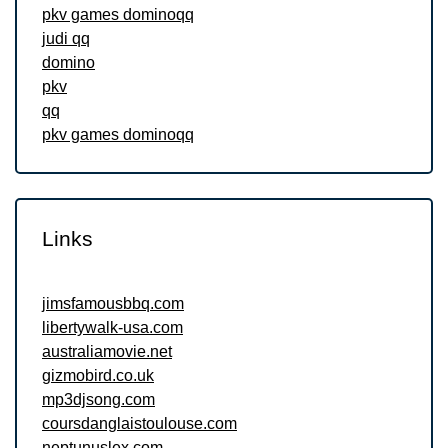
pkv games dominoqq
judi qq
domino
pkv
qq
pkv games dominoqq
Links
jimsfamousbbq.com
libertywalk-usa.com
australiamovie.net
gizmobird.co.uk
mp3djsong.com
coursdanglaistoulouse.com
neptunuslex.com