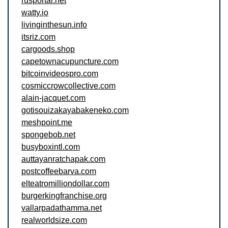
rusportal.net
watty.io
livinginthesun.info
itsriz.com
cargoods.shop
capetownacupuncture.com
bitcoinvideospro.com
cosmiccrowcollective.com
alain-jacquet.com
gotisouizakayabakeneko.com
meshpoint.me
spongebob.net
busyboxintl.com
auttayanratchapak.com
postcoffeebarva.com
elteatromilliondollar.com
burgerkingfranchise.org
vallarpadathamma.net
realworldsize.com