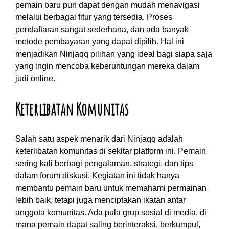
pemain baru pun dapat dengan mudah menavigasi
melalui berbagai fitur yang tersedia. Proses
pendaftaran sangat sederhana, dan ada banyak
metode pembayaran yang dapat dipilih. Hal ini
menjadikan Ninjaqq pilihan yang ideal bagi siapa saja
yang ingin mencoba keberuntungan mereka dalam
judi online.
Keterlibatan Komunitas
Salah satu aspek menarik dari Ninjaqq adalah
keterlibatan komunitas di sekitar platform ini. Pemain
sering kali berbagi pengalaman, strategi, dan tips
dalam forum diskusi. Kegiatan ini tidak hanya
membantu pemain baru untuk memahami permainan
lebih baik, tetapi juga menciptakan ikatan antar
anggota komunitas. Ada pula grup sosial di media, di
mana pemain dapat saling berinteraksi, berkumpul,