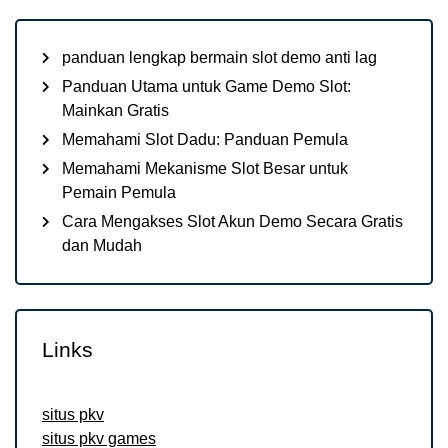
panduan lengkap bermain slot demo anti lag
Panduan Utama untuk Game Demo Slot:
Mainkan Gratis
Memahami Slot Dadu: Panduan Pemula
Memahami Mekanisme Slot Besar untuk
Pemain Pemula
Cara Mengakses Slot Akun Demo Secara Gratis
dan Mudah
Links
situs pkv
situs pkv games