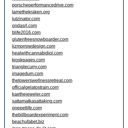
porscheperformancedrive.com
tamethekraken.org
lutzinator.com
ondasrl.com
blife2016.com
glutenfreesnowboarder.com
lizmorrowdesign.com
healwithcannabidiol.com
kioskpages.com
trianglecurry.com
imagedum.com
thetowerswellnessretreat.com
officialgelatostrain.com
kaethejeweler.com
sattamatkasattaking.com
onepetlife.com
thebillboardexperiment.com
beachufabet.biz