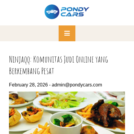
Skip
to
content
Primary
Menu
Ninjaqq: Komunitas Judi Online yang
Berkembang Pesat
February 28, 2026
-
admin@pondycars.com