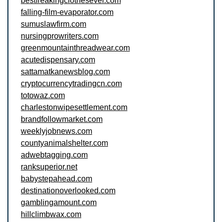
bestfreakingclothesever.com
falling-film-evaporator.com
sumuslawfirm.com
nursingprowriters.com
greenmountainthreadwear.com
acutedispensary.com
sattamatkanewsblog.com
cryptocurrencytradingcn.com
totowaz.com
charlestonwipesettlement.com
brandfollowmarket.com
weeklyjobnews.com
countyanimalshelter.com
adwebtagging.com
ranksuperior.net
babystepahead.com
destinationoverlooked.com
gamblingamount.com
hillclimbwax.com