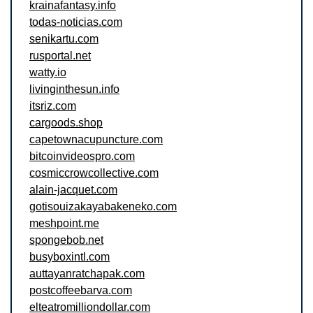
krainafantasy.info
todas-noticias.com
senikartu.com
rusportal.net
watty.io
livinginthesun.info
itsriz.com
cargoods.shop
capetownacupuncture.com
bitcoinvideospro.com
cosmiccrowcollective.com
alain-jacquet.com
gotisouizakayabakeneko.com
meshpoint.me
spongebob.net
busyboxintl.com
auttayanratchapak.com
postcoffeebarva.com
elteatromilliondollar.com