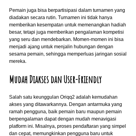
Pemain juga bisa berpartisipasi dalam turnamen yang
diadakan secara rutin. Turnamen ini tidak hanya
memberikan kesempatan untuk memenangkan hadiah
besar, tetapi juga memberikan pengalaman kompetisi
yang seru dan mendebarkan. Momen-momen ini bisa
menjadi ajang untuk menjalin hubungan dengan
sesama pemain, sehingga memperluas jaringan sosial
mereka.
Mudah Diakses dan User-Friendly
Salah satu keunggulan Oriqq2 adalah kemudahan
akses yang ditawarkannya. Dengan antarmuka yang
ramah pengguna, baik pemain baru maupun pemain
berpengalaman dapat dengan mudah menavigasi
platform ini. Misalnya, proses pendaftaran yang simpel
dan cepat, memungkinkan pengguna baru untuk