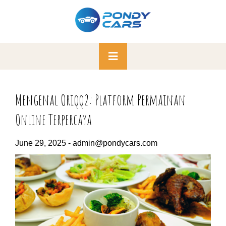
Skip
to
content
Primary
Menu
Mengenal Oriqq2: Platform Permainan
Online Terpercaya
June 29, 2025
-
admin@pondycars.com