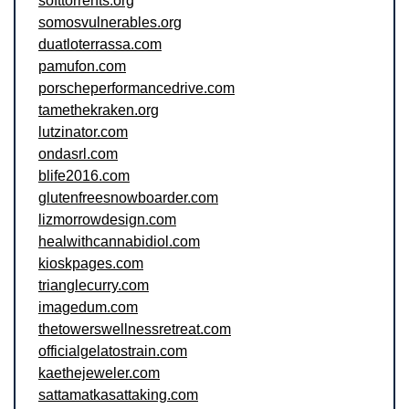
softtorrents.org
somosvulnerables.org
duatloterrassa.com
pamufon.com
porscheperformancedrive.com
tamethekraken.org
lutzinator.com
ondasrl.com
blife2016.com
glutenfreesnowboarder.com
lizmorrowdesign.com
healwithcannabidiol.com
kioskpages.com
trianglecurry.com
imagedum.com
thetowerswellnessretreat.com
officialgelatostrain.com
kaethejeweler.com
sattamatkasattaking.com