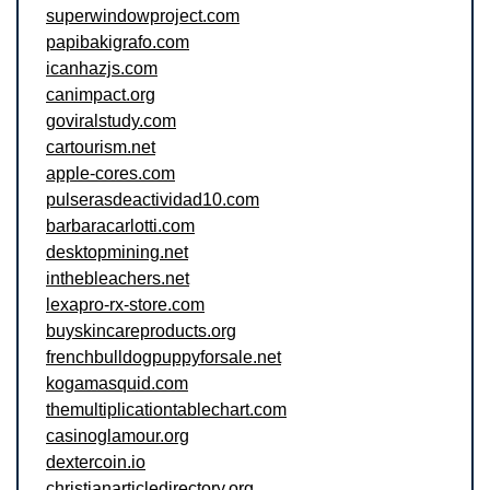
superwindowproject.com
papibakigrafo.com
icanhazjs.com
canimpact.org
goviralstudy.com
cartourism.net
apple-cores.com
pulserasdeactividad10.com
barbaracarlotti.com
desktopmining.net
inthebleachers.net
lexapro-rx-store.com
buyskincareproducts.org
frenchbulldogpuppyforsale.net
kogamasquid.com
themultiplicationtablechart.com
casinoglamour.org
dextercoin.io
christianarticledirectory.org