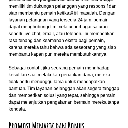
memiliki tim dukungan pelanggan yang responsif dan
siap membantu pemain ketika遇到 masalah. Dengan
layanan pelanggan yang tersedia 24 jam, pemain
dapat menghubungi tim melalui berbagai saluran
seperti live chat, email, atau telepon. Ini memberikan
rasa tenang dan keamanan ekstra bagi pemain,
karena mereka tahu bahwa ada seseorang yang siap
membantu kapan pun mereka membutuhkannya.
Sebagai contoh, jika seorang pemain menghadapi
kesulitan saat melakukan penarikan dana, mereka
tidak perlu menunggu lama untuk mendapatkan
bantuan. Tim layanan pelanggan akan segera tanggap
dan memberikan solusi yang tepat, sehingga pemain
dapat melanjutkan pengalaman bermain mereka tanpa
kendala.
Promosi Menarik dan Bonus