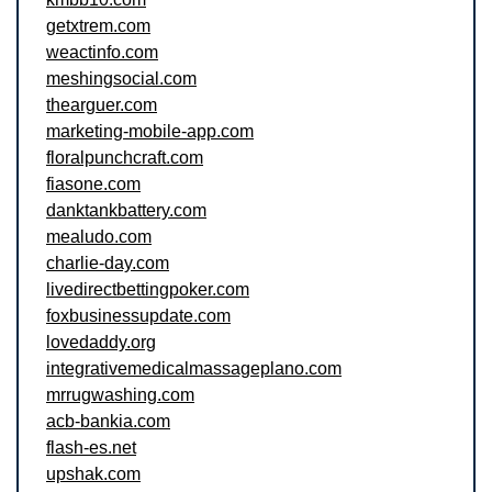
getxtrem.com
weactinfo.com
meshingsocial.com
thearguer.com
marketing-mobile-app.com
floralpunchcraft.com
fiasone.com
danktankbattery.com
mealudo.com
charlie-day.com
livedirectbettingpoker.com
foxbusinessupdate.com
lovedaddy.org
integrativemedicalmassageplano.com
mrrugwashing.com
acb-bankia.com
flash-es.net
upshak.com