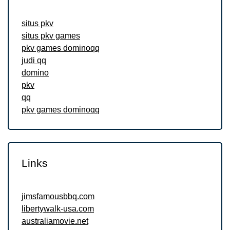
situs pkv
situs pkv games
pkv games dominoqq
judi qq
domino
pkv
qq
pkv games dominoqq
Links
jimsfamousbbq.com
libertywalk-usa.com
australiamovie.net