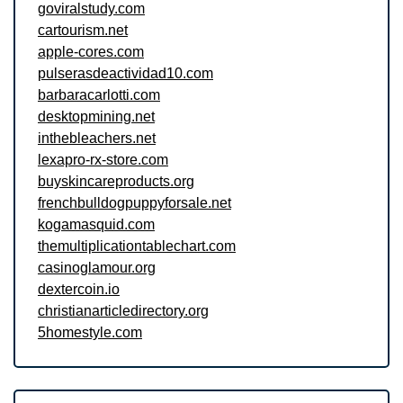
goviralstudy.com
cartourism.net
apple-cores.com
pulserasdeactividad10.com
barbaracarlotti.com
desktopmining.net
inthebleachers.net
lexapro-rx-store.com
buyskincareproducts.org
frenchbulldogpuppyforsale.net
kogamasquid.com
themultiplicationtablechart.com
casinoglamour.org
dextercoin.io
christianarticledirectory.org
5homestyle.com