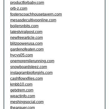
productforbaby.com
orb-z.com
fosterscoachhousetavern.com
mesasdecultivoonline.com
boilersnbits.com
latestviralpost.com
newfreearticle.com
blitzpowerusa.com
gardenofeaten.com
hycys05.com
onemoremilerunning.com
snowboardsteez.com
instagrambioforgirls.com
cashflowxfiles.com
kmbb10.com
getxtrem.com
weactinfo.com
meshingsocial.com
thearguer.com