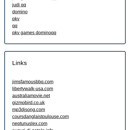
judi qq
domino
pkv
qq
pkv games dominoqq
Links
jimsfamousbbq.com
libertywalk-usa.com
australiamovie.net
gizmobird.co.uk
mp3djsong.com
coursdanglaistoulouse.com
neptunuslex.com