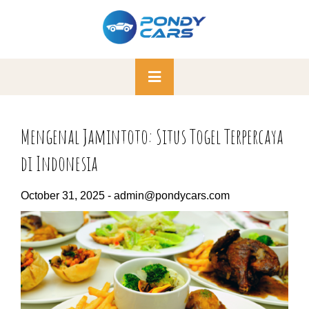
Skip
to
content
Primary
Menu
Mengenal Jamintoto: Situs Togel Terpercaya
di Indonesia
October 31, 2025
-
admin@pondycars.com