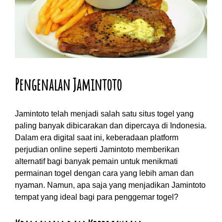
Pengenalan Jamintoto
Jamintoto telah menjadi salah satu situs togel yang
paling banyak dibicarakan dan dipercaya di Indonesia.
Dalam era digital saat ini, keberadaan platform
perjudian online seperti Jamintoto memberikan
alternatif bagi banyak pemain untuk menikmati
permainan togel dengan cara yang lebih aman dan
nyaman. Namun, apa saja yang menjadikan Jamintoto
tempat yang ideal bagi para penggemar togel?