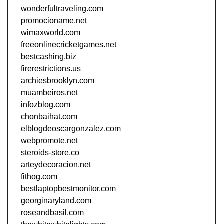
wonderfultraveling.com
promocioname.net
wimaxworld.com
freeonlinecricketgames.net
bestcashing.biz
firerestrictions.us
archiesbrooklyn.com
muambeiros.net
infozblog.com
chonbaihat.com
elblogdeoscargonzalez.com
webpromote.net
steroids-store.co
arteydecoracion.net
fithog.com
bestlaptopbestmonitor.com
georginaryland.com
roseandbasil.com