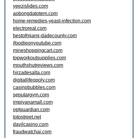
yeezislides.com
aobongdatotem.com
home-remedies-yeast-infection.com
electroreal.com
bestofmiami-dadecounty.com
ifoodieonyoutube.com
mineshoppingcart.com
topworkoutsupplies.com
mouthshutreviews.com
hirzadesalta.com
digitallifeopoly.com
casinobubbles.com
seputargym.com
impiyanamall.com
optguardian.com
totostreet.net
davilcasino.com
fraudwatchai.com