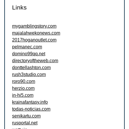
Links
mygamblingstory.com
majalahwekonews.com
2017hoganoutlet.com
pelmanec.com
domino99qq.net
directoryoftheweb.com
donttellashton.com
rush3studio.com
roro90.com
herzio.com
in-hi5.com
krainafantasy.info
todas-noticias.com
senikartu.com
rusportal.net