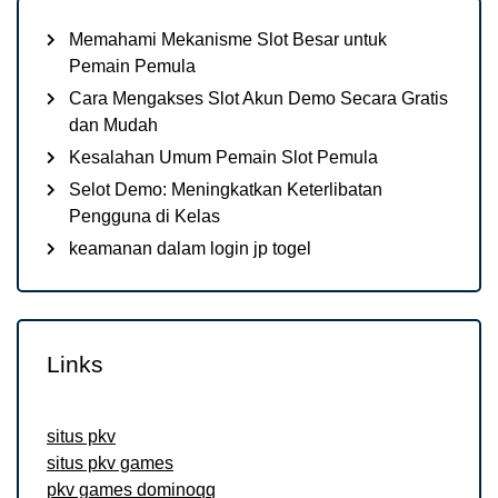
Memahami Mekanisme Slot Besar untuk
Pemain Pemula
Cara Mengakses Slot Akun Demo Secara Gratis
dan Mudah
Kesalahan Umum Pemain Slot Pemula
Selot Demo: Meningkatkan Keterlibatan
Pengguna di Kelas
keamanan dalam login jp togel
Links
situs pkv
situs pkv games
pkv games dominoqq