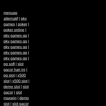
menuqq
alternatif
|
pkv
games
|
poker
|
poker online
|
pkv games qq
|
pkv games qq
|
pkv games qq
|
pkv games qq
|
pkv games qq
|
pg soft
|
slot
gacor hari ini
|
pg slot
|
x500
slot
|
x500 slot
|
demo slot
|
slot
gacor
|
slot
maxwin
|
demo
slot
|
slot gacor