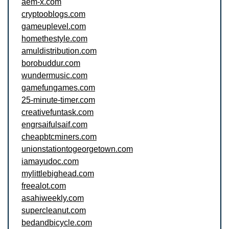
aem-x.com
cryptooblogs.com
gameuplevel.com
homethestyle.com
amuldistribution.com
borobuddur.com
wundermusic.com
gamefungames.com
25-minute-timer.com
creativefuntask.com
engrsaifulsaif.com
cheapbtcminers.com
unionstationtogeorgetown.com
iamayudoc.com
mylittlebighead.com
freealot.com
asahiweekly.com
supercleanut.com
bedandbicycle.com