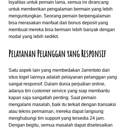
loyalitas untuk pemain lama, semua ini dirancang
untuk memberikan pengalaman bermain yang lebih
menguntungkan. Seorang pemain berpengalaman
bisa merasakan manfaat dari bonus deposit yang
membuat mereka bisa bermain lebih banyak dengan
modal yang lebih sedikit.
Pelayanan Pelanggan yang Responsif
Satu aspek lain yang membedakan Jamintoto dari
situs togel lainnya adalah pelayanan pelanggan yang
sangat responsif. Dalam dunia perjudian online,
adanya tim customer service yang siap membantu
kapan saja sangatlah penting. Saat pemain
mengalami masalah, baik itu terkait dengan transaksi
atau teknis permainan, mereka dapat langsung
menghubungi tim support yang tersedia 24 jam.
Dengan begitu, semua masalah dapat diselesaikan