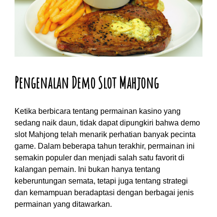
Pengenalan Demo Slot Mahjong
Ketika berbicara tentang permainan kasino yang
sedang naik daun, tidak dapat dipungkiri bahwa demo
slot Mahjong telah menarik perhatian banyak pecinta
game. Dalam beberapa tahun terakhir, permainan ini
semakin populer dan menjadi salah satu favorit di
kalangan pemain. Ini bukan hanya tentang
keberuntungan semata, tetapi juga tentang strategi
dan kemampuan beradaptasi dengan berbagai jenis
permainan yang ditawarkan.