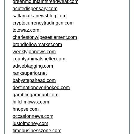
greenmountainthreadwear.com
acutedispensary.com
sattamatkanewsblog.com
cryptocurrencytradingcn.com
totowaz.com
charlestonwipesettlement.com
brandfollowmarket.com
weeklyjobnews.com
countyanimalshelter.com
adwebtagging.com
ranksuperior.net
babystepahead.com
destinationoverlooked.com
gamblingamount.com
hillclimbwax.com
hnopse.com
occasionnews.com
lustofmoney.com
timebusinesszone.com