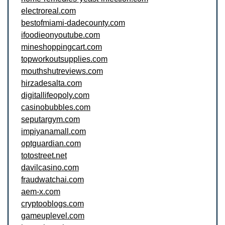
electroreal.com
bestofmiami-dadecounty.com
ifoodieonyoutube.com
mineshoppingcart.com
topworkoutsupplies.com
mouthshutreviews.com
hirzadesalta.com
digitallifeopoly.com
casinobubbles.com
seputargym.com
impiyanamall.com
optguardian.com
totostreet.net
davilcasino.com
fraudwatchai.com
aem-x.com
cryptooblogs.com
gameuplevel.com