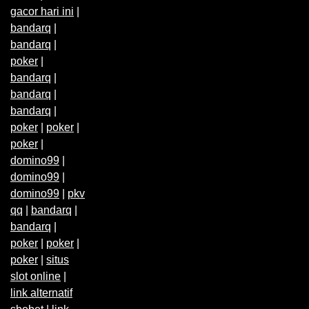
gacor hari ini
|
bandarq
|
bandarq
|
poker
|
bandarq
|
bandarq
|
bandarq
|
poker
|
poker
|
poker
|
domino99
|
domino99
|
domino99
|
pkv
qq
|
bandarq
|
bandarq
|
poker
|
poker
|
poker
|
situs
slot online
|
link alternatif