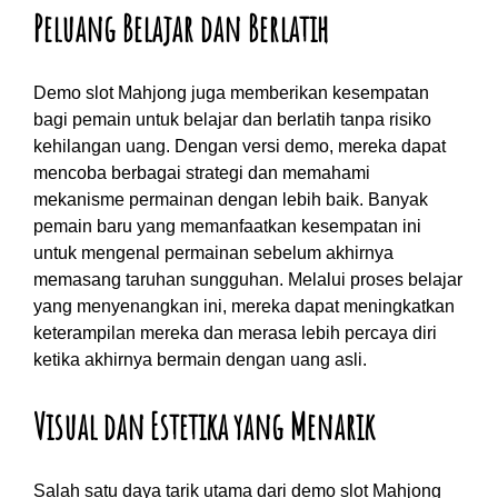
Peluang Belajar dan Berlatih
Demo slot Mahjong juga memberikan kesempatan
bagi pemain untuk belajar dan berlatih tanpa risiko
kehilangan uang. Dengan versi demo, mereka dapat
mencoba berbagai strategi dan memahami
mekanisme permainan dengan lebih baik. Banyak
pemain baru yang memanfaatkan kesempatan ini
untuk mengenal permainan sebelum akhirnya
memasang taruhan sungguhan. Melalui proses belajar
yang menyenangkan ini, mereka dapat meningkatkan
keterampilan mereka dan merasa lebih percaya diri
ketika akhirnya bermain dengan uang asli.
Visual dan Estetika yang Menarik
Salah satu daya tarik utama dari demo slot Mahjong