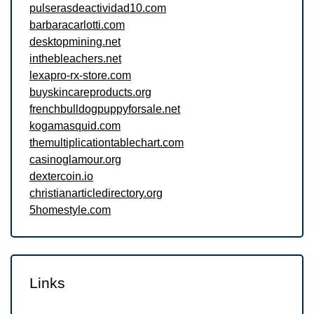
pulserasdeactividad10.com
barbaracarlotti.com
desktopmining.net
inthebleachers.net
lexapro-rx-store.com
buyskincareproducts.org
frenchbulldogpuppyforsale.net
kogamasquid.com
themultiplicationtablechart.com
casinoglamour.org
dextercoin.io
christianarticledirectory.org
5homestyle.com
Links