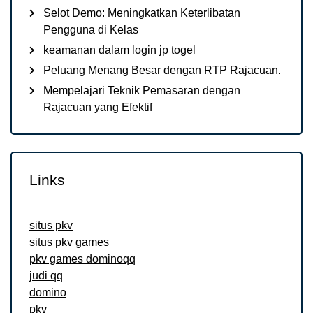
Selot Demo: Meningkatkan Keterlibatan
Pengguna di Kelas
keamanan dalam login jp togel
Peluang Menang Besar dengan RTP Rajacuan.
Mempelajari Teknik Pemasaran dengan
Rajacuan yang Efektif
Links
situs pkv
situs pkv games
pkv games dominoqq
judi qq
domino
pkv