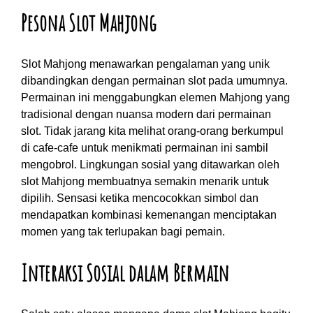
Pesona Slot Mahjong
Slot Mahjong menawarkan pengalaman yang unik
dibandingkan dengan permainan slot pada umumnya.
Permainan ini menggabungkan elemen Mahjong yang
tradisional dengan nuansa modern dari permainan
slot. Tidak jarang kita melihat orang-orang berkumpul
di cafe-cafe untuk menikmati permainan ini sambil
mengobrol. Lingkungan sosial yang ditawarkan oleh
slot Mahjong membuatnya semakin menarik untuk
dipilih. Sensasi ketika mencocokkan simbol dan
mendapatkan kombinasi kemenangan menciptakan
momen yang tak terlupakan bagi pemain.
Interaksi Sosial dalam Bermain