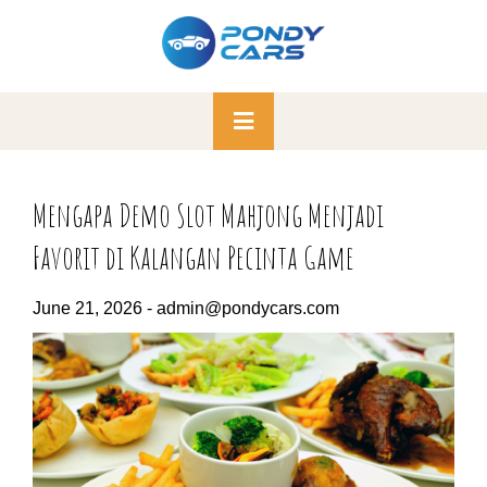
Skip
to
content
Primary
Menu
Mengapa Demo Slot Mahjong Menjadi
Favorit di Kalangan Pecinta Game
June 21, 2026
-
admin@pondycars.com