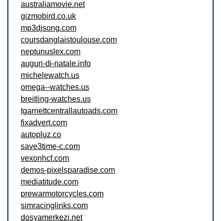
australiamovie.net
gizmobird.co.uk
mp3djsong.com
coursdanglaistoulouse.com
neptunuslex.com
auguri-di-natale.info
michelewatch.us
omega--watches.us
breitling-watches.us
tgarnettcentrallautoads.com
fixadvert.com
autopluz.co
save3time-c.com
vexonhcf.com
demos-pixelsparadise.com
mediatitude.com
prewarmotorcycles.com
simracinglinks.com
dosyamerkezi.net