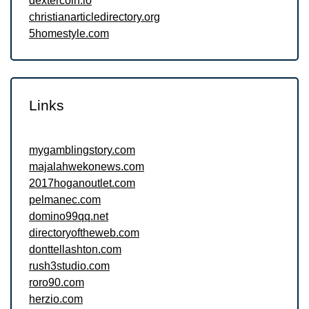
dextercoin.io
christianarticledirectory.org
5homestyle.com
Links
mygamblingstory.com
majalahwekonews.com
2017hoganoutlet.com
pelmanec.com
domino99qq.net
directoryoftheweb.com
donttellashton.com
rush3studio.com
roro90.com
herzio.com