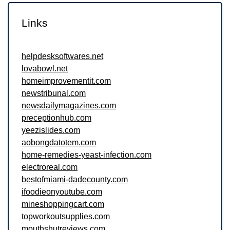
Links
helpdesksoftwares.net
lovabowl.net
homeimprovementit.com
newstribunal.com
newsdailymagazines.com
preceptionhub.com
yeezislides.com
aobongdatotem.com
home-remedies-yeast-infection.com
electroreal.com
bestofmiami-dadecounty.com
ifoodieonyoutube.com
mineshoppingcart.com
topworkoutsupplies.com
mouthshutreviews.com