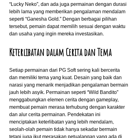
“Lucky Neko”, dan ada juga permainan dengan durasi
lebih lama yang memberikan pengalaman mendalam
seperti “Ganesha Gold.” Dengan berbagai pilihan
tersebut, pemain dapat memilih sesuai dengan waktu
dan usaha yang ingin mereka investasikan.
Keterlibatan dalam Cerita dan Tema
Setiap permainan dari PG Soft sering kali bercerita
dan memiliki tema yang kuat. Desain yang baik dan
narasi yang menarik menjadikan pengalaman bermain
jauh lebih asyik. Permainan seperti “Wild Bandito”
menggabungkan elemen cerita dengan gameplay,
membuat pemain merasa terhubung dengan karakter
dan alur cerita permainan. Pendekatan ini
menciptakan keterlibatan yang lebih mendalam,
seolah-olah pemain tidak hanya sekadar bermain
tetapi juga ikut merasakan petualangan yang ada di