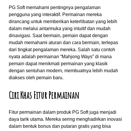
PG Soft memahami pentingnya pengalaman
pengguna yang interaktif. Permainan mereka
dirancang untuk memberikan keterlibatan yang lebih
dalam melalui antarmuka yang intuitif dan mudah
dinavigasi. Saat bermain, pemain dapat dengan
mudah memahami aturan dan cara bermain, terlepas
dari tingkat pengalaman mereka. Salah satu contoh
nyata adalah permainan “Mahjong Ways” di mana
pemain dapat menikmati permainan yang klasik
dengan sentuhan modern, membuatnya lebih mudah
diakses oleh pemain baru.
Ciri Khas Fitur Permainan
Fitur permainan dalam produk PG Soft juga menjadi
daya tarik utama. Mereka sering menghadirkan inovasi
dalam bentuk bonus dan putaran gratis yang bisa