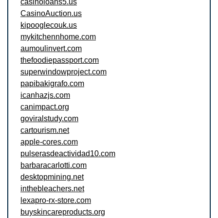
casinoloans5.us
CasinoAuction.us
kipooglecouk.us
mykitchennhome.com
aumoulinvert.com
thefoodiepassport.com
superwindowproject.com
papibakigrafo.com
icanhazjs.com
canimpact.org
goviralstudy.com
cartourism.net
apple-cores.com
pulserasdeactividad10.com
barbaracarlotti.com
desktopmining.net
inthebleachers.net
lexapro-rx-store.com
buyskincareproducts.org