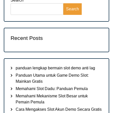
Search
Search
Recent Posts
panduan lengkap bermain slot demo anti lag
Panduan Utama untuk Game Demo Slot:
Mainkan Gratis
Memahami Slot Dadu: Panduan Pemula
Memahami Mekanisme Slot Besar untuk
Pemain Pemula
Cara Mengakses Slot Akun Demo Secara Gratis