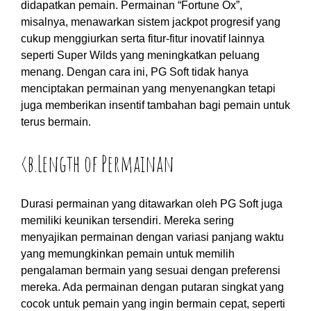
didapatkan pemain. Permainan “Fortune Ox”,
misalnya, menawarkan sistem jackpot progresif yang
cukup menggiurkan serta fitur-fitur inovatif lainnya
seperti Super Wilds yang meningkatkan peluang
menang. Dengan cara ini, PG Soft tidak hanya
menciptakan permainan yang menyenangkan tetapi
juga memberikan insentif tambahan bagi pemain untuk
terus bermain.
<b.Length of Permainan
Durasi permainan yang ditawarkan oleh PG Soft juga
memiliki keunikan tersendiri. Mereka sering
menyajikan permainan dengan variasi panjang waktu
yang memungkinkan pemain untuk memilih
pengalaman bermain yang sesuai dengan preferensi
mereka. Ada permainan dengan putaran singkat yang
cocok untuk pemain yang ingin bermain cepat, seperti