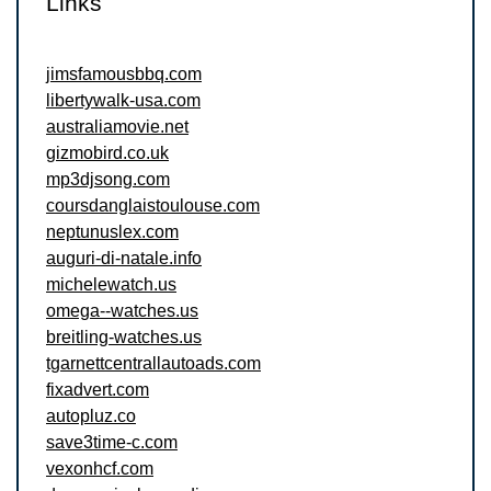
Links
jimsfamousbbq.com
libertywalk-usa.com
australiamovie.net
gizmobird.co.uk
mp3djsong.com
coursdanglaistoulouse.com
neptunuslex.com
auguri-di-natale.info
michelewatch.us
omega--watches.us
breitling-watches.us
tgarnettcentrallautoads.com
fixadvert.com
autopluz.co
save3time-c.com
vexonhcf.com