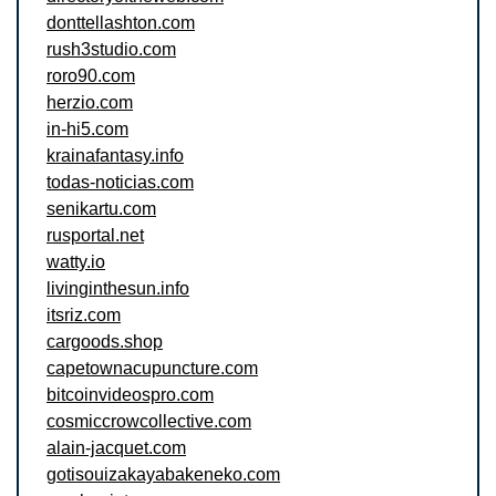
donttellashton.com
rush3studio.com
roro90.com
herzio.com
in-hi5.com
krainafantasy.info
todas-noticias.com
senikartu.com
rusportal.net
watty.io
livinginthesun.info
itsriz.com
cargoods.shop
capetownacupuncture.com
bitcoinvideospro.com
cosmiccrowcollective.com
alain-jacquet.com
gotisouizakayabakeneko.com