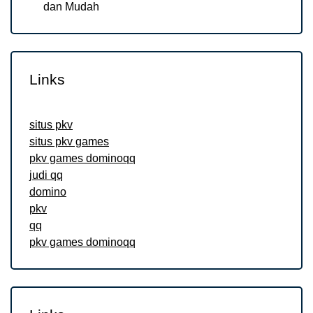
dan Mudah
Links
situs pkv
situs pkv games
pkv games dominoqq
judi qq
domino
pkv
qq
pkv games dominoqq