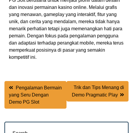
PG Soft berusaha untuk menjadi pionir dalam desain
dan inovasi permainan kasino online. Melalui grafis
yang menawan, gameplay yang interaktif, fitur yang
unik, dan cerita yang mendalam, mereka tidak hanya
menarik perhatian tetapi juga memenangkan hati para
pemain. Dengan fokus pada pengalaman pengguna
dan adaptasi terhadap perangkat mobile, mereka terus
memperkuat posisinya di pasar yang semakin
kompetitif ini.
Post
Trik dan Tips Menang di
Pengalaman Bermain
yang Seru Dengan
Demo Pragmatic Play
navigation
Demo PG Slot