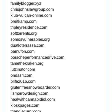
familyblogger.xyz
chrisjohnslawgroup.com
klub-vulcan-online.com
breitkamp.com
tripleyresidence.com
softtorrents.org
somosvulnerables.org
duatloterrassa.com
pamufon.com
porscheperformancedrive.com
tamethekraken.org
lutzinator.com
ondasrl.com
blife2016.com
glutenfreesnowboarder.com
lizmorrowdesign.com
healwithcannabidiol.com
kioskpages.com
trianglecurry.com