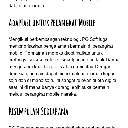
dalam permainan.
Adaptasi untuk Perangkat Mobile
Mengikuti perkembangan teknologi, PG Soft juga
memprioritaskan pengalaman bermain di perangkat
mobile. Permainan mereka dioptimalkan untuk
berfungsi secara mulus di smartphone dan tablet tanpa
mengurangi kualitas grafis atau gameplay. Dengan
demikian, pemain dapat menikmati permainan kapan
saja dan di mana saja. Ini sangat relevan di era digital
saat ini di mana banyak orang lebih suka bermain
melalui perangkat mobile mereka.
Kesimpulan Sederhana