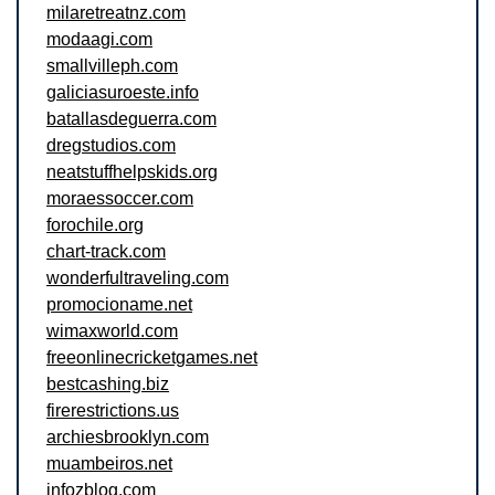
milaretreatnz.com
modaagi.com
smallvilleph.com
galiciasuroeste.info
batallasdeguerra.com
dregstudios.com
neatstuffhelpskids.org
moraessoccer.com
forochile.org
chart-track.com
wonderfultraveling.com
promocioname.net
wimaxworld.com
freeonlinecricketgames.net
bestcashing.biz
firerestrictions.us
archiesbrooklyn.com
muambeiros.net
infozblog.com