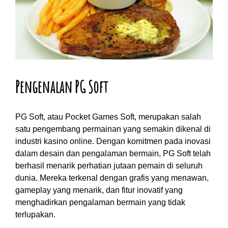
Pengenalan PG Soft
PG Soft, atau Pocket Games Soft, merupakan salah
satu pengembang permainan yang semakin dikenal di
industri kasino online. Dengan komitmen pada inovasi
dalam desain dan pengalaman bermain, PG Soft telah
berhasil menarik perhatian jutaan pemain di seluruh
dunia. Mereka terkenal dengan grafis yang menawan,
gameplay yang menarik, dan fitur inovatif yang
menghadirkan pengalaman bermain yang tidak
terlupakan.