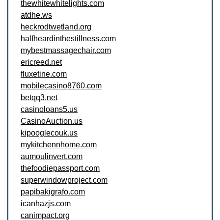
thewhitewhitelights.com
atdhe.ws
heckrodtwetland.org
halfheardinthestillness.com
mybestmassagechair.com
ericreed.net
fluxetine.com
mobilecasino8760.com
betqq3.net
casinoloans5.us
CasinoAuction.us
kipooglecouk.us
mykitchennhome.com
aumoulinvert.com
thefoodiepassport.com
superwindowproject.com
papibakigrafo.com
icanhazjs.com
canimpact.org