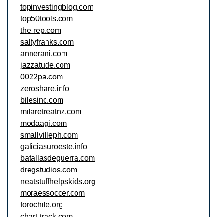
topinvestingblog.com
top50tools.com
the-rep.com
saltyfranks.com
annerani.com
jazzatude.com
0022pa.com
zeroshare.info
bilesinc.com
milaretreatnz.com
modaagi.com
smallvilleph.com
galiciasuroeste.info
batallasdeguerra.com
dregstudios.com
neatstuffhelpskids.org
moraessoccer.com
forochile.org
chart-track.com