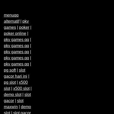
menuqq
alternatif
|
pkv
games
|
poker
|
poker online
|
pkv games qq
|
pkv games qq
|
pkv games qq
|
pkv games qq
|
pkv games qq
|
pg soft
|
slot
gacor hari ini
|
pg slot
|
x500
slot
|
x500 slot
|
demo slot
|
slot
gacor
|
slot
maxwin
|
demo
slot
|
slot gacor