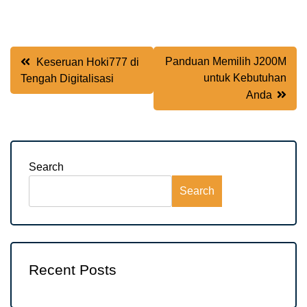
Post
Panduan Memilih J200M
Keseruan Hoki777 di
untuk Kebutuhan
Tengah Digitalisasi
navigation
Anda
Search
Search
Recent Posts