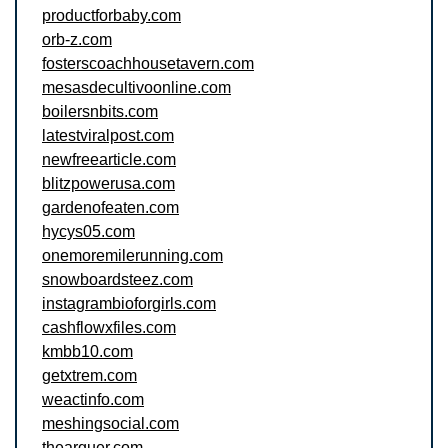
productforbaby.com
orb-z.com
fosterscoachhousetavern.com
mesasdecultivoonline.com
boilersnbits.com
latestviralpost.com
newfreearticle.com
blitzpowerusa.com
gardenofeaten.com
hycys05.com
onemoremilerunning.com
snowboardsteez.com
instagrambioforgirls.com
cashflowxfiles.com
kmbb10.com
getxtrem.com
weactinfo.com
meshingsocial.com
thearguer.com