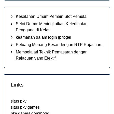
Kesalahan Umum Pemain Slot Pemula
Selot Demo: Meningkatkan Keterlibatan
Pengguna di Kelas
keamanan dalam login jp togel
Peluang Menang Besar dengan RTP Rajacuan.
Mempelajari Teknik Pemasaran dengan
Rajacuan yang Efektif
Links
situs pkv
situs pkv games
pkv games dominoqq