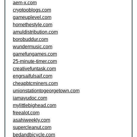
aem-x.com
cryptooblogs.com
gameuplevel.com
homethestyle.com
amuldistribution.com
borobuddur.com
wundermusic.com
gamefungames.com
25-minute-timer.com
creativefuntask.com
engrsaifulsaif.com
cheapbtcminers.com
unionstationtogeorgetown.com
iamayudoc.com
mylittlebighead.com
freealot.com
asahiweekly.com
supercleanut.com
bedandbicycle.com