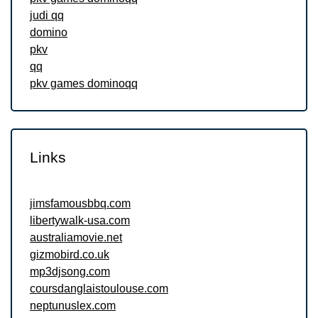
judi qq
domino
pkv
qq
pkv games dominoqq
Links
jimsfamousbbq.com
libertywalk-usa.com
australiamovie.net
gizmobird.co.uk
mp3djsong.com
coursdanglaistoulouse.com
neptunuslex.com