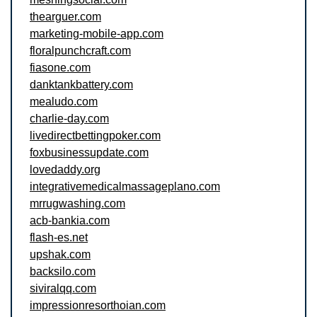
thearguer.com
marketing-mobile-app.com
floralpunchcraft.com
fiasone.com
danktankbattery.com
mealudo.com
charlie-day.com
livedirectbettingpoker.com
foxbusinessupdate.com
lovedaddy.org
integrativemedicalmassageplano.com
mrrugwashing.com
acb-bankia.com
flash-es.net
upshak.com
backsilo.com
siviralqq.com
impressionresorthoian.com