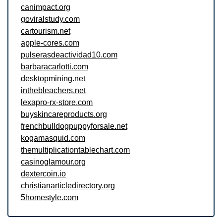
canimpact.org
goviralstudy.com
cartourism.net
apple-cores.com
pulserasdeactividad10.com
barbaracarlotti.com
desktopmining.net
inthebleachers.net
lexapro-rx-store.com
buyskincareproducts.org
frenchbulldogpuppyforsale.net
kogamasquid.com
themultiplicationtablechart.com
casinoglamour.org
dextercoin.io
christianarticledirectory.org
5homestyle.com