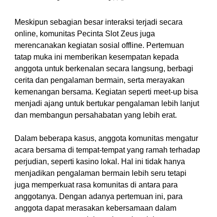
Meskipun sebagian besar interaksi terjadi secara
online, komunitas Pecinta Slot Zeus juga
merencanakan kegiatan sosial offline. Pertemuan
tatap muka ini memberikan kesempatan kepada
anggota untuk berkenalan secara langsung, berbagi
cerita dan pengalaman bermain, serta merayakan
kemenangan bersama. Kegiatan seperti meet-up bisa
menjadi ajang untuk bertukar pengalaman lebih lanjut
dan membangun persahabatan yang lebih erat.
Dalam beberapa kasus, anggota komunitas mengatur
acara bersama di tempat-tempat yang ramah terhadap
perjudian, seperti kasino lokal. Hal ini tidak hanya
menjadikan pengalaman bermain lebih seru tetapi
juga memperkuat rasa komunitas di antara para
anggotanya. Dengan adanya pertemuan ini, para
anggota dapat merasakan kebersamaan dalam