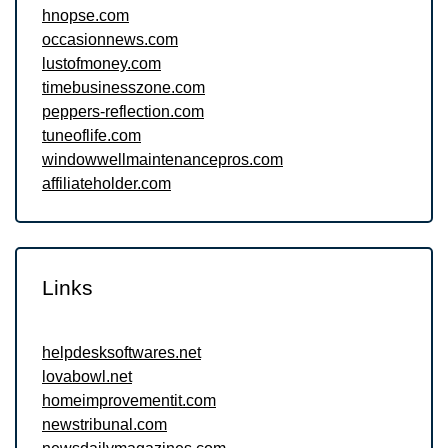
hnopse.com
occasionnews.com
lustofmoney.com
timebusinesszone.com
peppers-reflection.com
tuneoflife.com
windowwellmaintenancepros.com
affiliateholder.com
Links
helpdesksoftwares.net
lovabowl.net
homeimprovementit.com
newstribunal.com