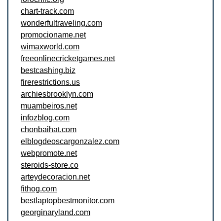
chart-track.com
wonderfultraveling.com
promocioname.net
wimaxworld.com
freeonlinecricketgames.net
bestcashing.biz
firerestrictions.us
archiesbrooklyn.com
muambeiros.net
infozblog.com
chonbaihat.com
elblogdeoscargonzalez.com
webpromote.net
steroids-store.co
arteydecoracion.net
fithog.com
bestlaptopbestmonitor.com
georginaryland.com