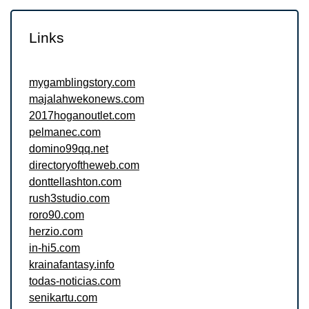
Links
mygamblingstory.com
majalahwekonews.com
2017hoganoutlet.com
pelmanec.com
domino99qq.net
directoryoftheweb.com
donttellashton.com
rush3studio.com
roro90.com
herzio.com
in-hi5.com
krainafantasy.info
todas-noticias.com
senikartu.com