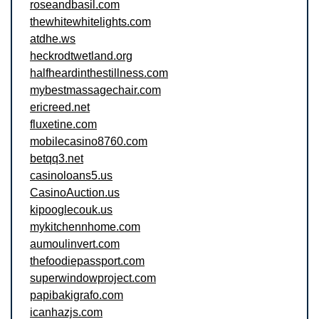
roseandbasil.com
thewhitewhitelights.com
atdhe.ws
heckrodtwetland.org
halfheardinthestillness.com
mybestmassagechair.com
ericreed.net
fluxetine.com
mobilecasino8760.com
betqq3.net
casinoloans5.us
CasinoAuction.us
kipooglecouk.us
mykitchennhome.com
aumoulinvert.com
thefoodiepassport.com
superwindowproject.com
papibakigrafo.com
icanhazjs.com