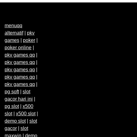
menuqq
alternatif
|
pkv
games
|
poker
|
poker online
|
pkv games qq
|
pkv games qq
|
pkv games qq
|
pkv games qq
|
pkv games qq
|
pg soft
|
slot
gacor hari ini
|
pg slot
|
x500
slot
|
x500 slot
|
demo slot
|
slot
gacor
|
slot
maxwin
|
demo