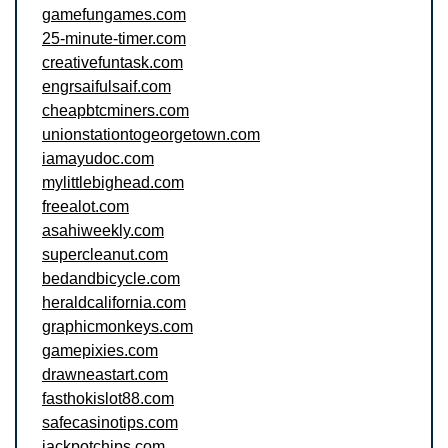
gamefungames.com
25-minute-timer.com
creativefuntask.com
engrsaifulsaif.com
cheapbtcminers.com
unionstationtogeorgetown.com
iamayudoc.com
mylittlebighead.com
freealot.com
asahiweekly.com
supercleanut.com
bedandbicycle.com
heraldcalifornia.com
graphicmonkeys.com
gamepixies.com
drawneastart.com
fasthokislot88.com
safecasinotips.com
jackpotchips.com