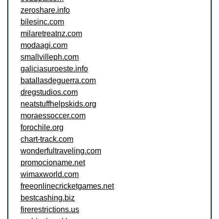
zeroshare.info
bilesinc.com
milaretreatnz.com
modaagi.com
smallvilleph.com
galiciasuroeste.info
batallasdeguerra.com
dregstudios.com
neatstuffhelpskids.org
moraessoccer.com
forochile.org
chart-track.com
wonderfultraveling.com
promocioname.net
wimaxworld.com
freeonlinecricketgames.net
bestcashing.biz
firerestrictions.us