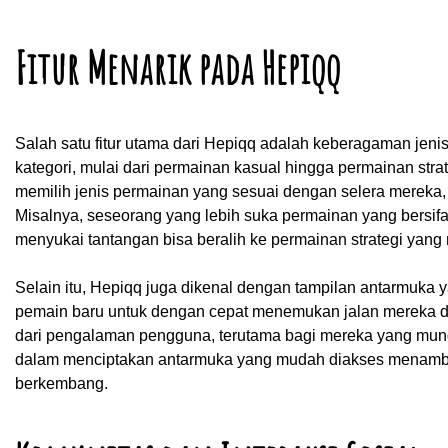
Fitur Menarik pada Hepiqq
Salah satu fitur utama dari Hepiqq adalah keberagaman jeni
kategori, mulai dari permainan kasual hingga permainan str
memilih jenis permainan yang sesuai dengan selera mereka
Misalnya, seseorang yang lebih suka permainan yang bersif
menyukai tantangan bisa beralih ke permainan strategi yang
Selain itu, Hepiqq juga dikenal dengan tampilan antarmuk
pemain baru untuk dengan cepat menemukan jalan mereka dala
dari pengalaman pengguna, terutama bagi mereka yang mungki
dalam menciptakan antarmuka yang mudah diakses menamba
berkembang.