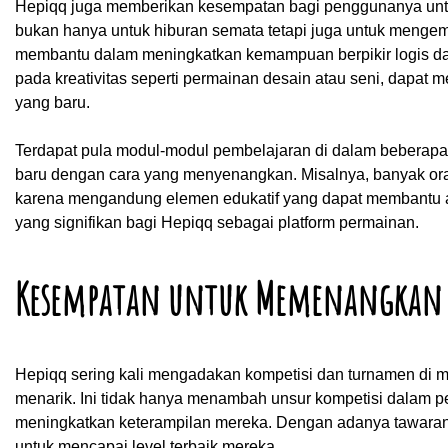
Hepiqq juga memberikan kesempatan bagi penggunanya untu
bukan hanya untuk hiburan semata tetapi juga untuk mengemb
membantu dalam meningkatkan kemampuan berpikir logis dan 
pada kreativitas seperti permainan desain atau seni, dapa
yang baru.
Terdapat pula modul-modul pembelajaran di dalam beberap
baru dengan cara yang menyenangkan. Misalnya, banyak ora
karena mengandung elemen edukatif yang dapat membantu an
yang signifikan bagi Hepiqq sebagai platform permainan.
Kesempatan untuk Memenangkan 
Hepiqq sering kali mengadakan kompetisi dan turnamen di
menarik. Ini tidak hanya menambah unsur kompetisi dalam 
meningkatkan keterampilan mereka. Dengan adanya tawaran
untuk mencapai level terbaik mereka.