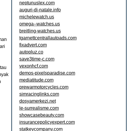
neptunuslex.com
auguri-di-natale.info
michelewatch.us
omega--watches.us
breitling-watches.us
tgarnettcentrallautoads.com
man
fixadvert.com
ari
autopluz.co
save3time-c.com
vexonhcf.com
atau
demos-pixelsparadise.com
nyak
mediatitude.com
n
prewarmotorcycles.com
simracinglinks.com
dosyamerkezi.net
le-surrealisme.com
showcasebeauty.com
insurancepolicyexpert.com
statkeycompany.com