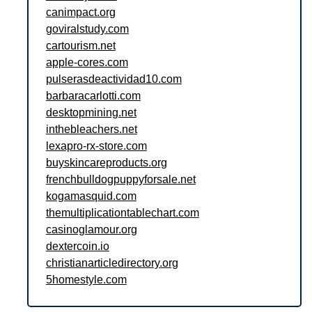
canimpact.org
goviralstudy.com
cartourism.net
apple-cores.com
pulserasdeactividad10.com
barbaracarlotti.com
desktopmining.net
inthebleachers.net
lexapro-rx-store.com
buyskincareproducts.org
frenchbulldogpuppyforsale.net
kogamasquid.com
themultiplicationtablechart.com
casinoglamour.org
dextercoin.io
christianarticledirectory.org
5homestyle.com