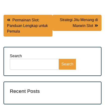
Post
Strategi Jitu Menang di
Permainan Slot:
Panduan Lengkap untuk
Maxwin Slot
navigation
Pemula
Search
Search
Recent Posts