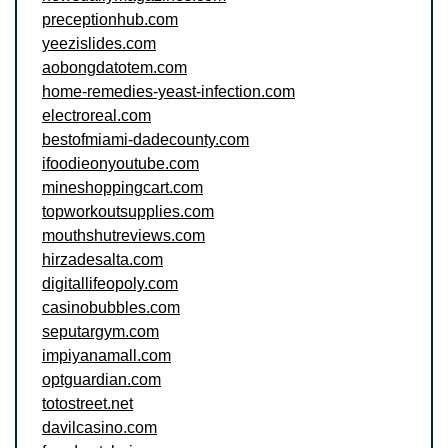
preceptionhub.com
yeezislides.com
aobongdatotem.com
home-remedies-yeast-infection.com
electroreal.com
bestofmiami-dadecounty.com
ifoodieonyoutube.com
mineshoppingcart.com
topworkoutsupplies.com
mouthshutreviews.com
hirzadesalta.com
digitallifeopoly.com
casinobubbles.com
seputargym.com
impiyanamall.com
optguardian.com
totostreet.net
davilcasino.com