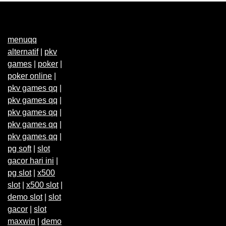
menuqq
alternatif
|
pkv
games
|
poker
|
poker online
|
pkv games qq
|
pkv games qq
|
pkv games qq
|
pkv games qq
|
pkv games qq
|
pg soft
|
slot
gacor hari ini
|
pg slot
|
x500
slot
|
x500 slot
|
demo slot
|
slot
gacor
|
slot
maxwin
|
demo