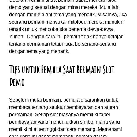
demo yang sesuai dengan minat mereka. Mulailah
dengan menjelajahi tema yang menarik. Misalnya, jika
seorang pemain menyukai mitologi, mereka mungkin
tertarik untuk mencoba slot bertema dewa-dewa
Yunani. Dengan cara ini, pemain tidak hanya belajar
tentang permainan tetapi juga bersenang-senang
dengan tema yang menarik.
Tips untuk Pemula Saat Bermain Slot
Demo
Sebelum mulai bermain, pemula disarankan untuk
membaca tentang struktur pembayaran dan aturan
permainan. Setiap slot biasanya memiliki tabel
pembayaran yang menunjukkan simbol mana yang
memiliki nilai tertinggi dan cara menang. Memahami
cara kerja ini dapat membantu pemain dalam