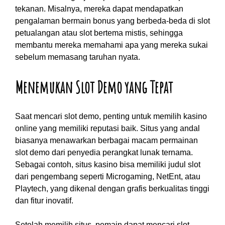
tekanan. Misalnya, mereka dapat mendapatkan
pengalaman bermain bonus yang berbeda-beda di slot
petualangan atau slot bertema mistis, sehingga
membantu mereka memahami apa yang mereka sukai
sebelum memasang taruhan nyata.
Menemukan Slot Demo yang Tepat
Saat mencari slot demo, penting untuk memilih kasino
online yang memiliki reputasi baik. Situs yang andal
biasanya menawarkan berbagai macam permainan
slot demo dari penyedia perangkat lunak ternama.
Sebagai contoh, situs kasino bisa memiliki judul slot
dari pengembang seperti Microgaming, NetEnt, atau
Playtech, yang dikenal dengan grafis berkualitas tinggi
dan fitur inovatif.
Setelah memilih situs, pemain dapat mencari slot