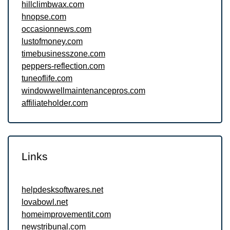
hillclimbwax.com
hnopse.com
occasionnews.com
lustofmoney.com
timebusinesszone.com
peppers-reflection.com
tuneoflife.com
windowwellmaintenancepros.com
affiliateholder.com
Links
helpdesksoftwares.net
lovabowl.net
homeimprovementit.com
newstribunal.com