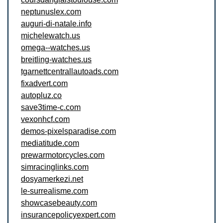
neptunuslex.com
auguri-di-natale.info
michelewatch.us
omega--watches.us
breitling-watches.us
tgarnettcentrallautoads.com
fixadvert.com
autopluz.co
save3time-c.com
vexonhcf.com
demos-pixelsparadise.com
mediatitude.com
prewarmotorcycles.com
simracinglinks.com
dosyamerkezi.net
le-surrealisme.com
showcasebeauty.com
insurancepolicyexpert.com