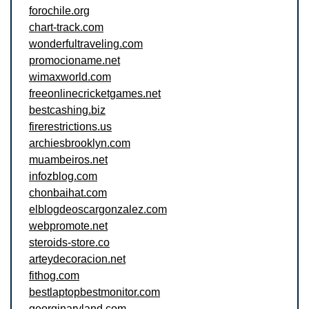
forochile.org
chart-track.com
wonderfultraveling.com
promocioname.net
wimaxworld.com
freeonlinecricketgames.net
bestcashing.biz
firerestrictions.us
archiesbrooklyn.com
muambeiros.net
infozblog.com
chonbaihat.com
elblogdeoscargonzalez.com
webpromote.net
steroids-store.co
arteydecoracion.net
fithog.com
bestlaptopbestmonitor.com
georginaryland.com