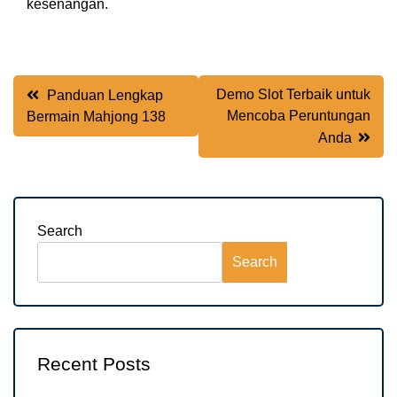
kesenangan.
Post
Demo Slot Terbaik untuk
Panduan Lengkap
Mencoba Peruntungan
Bermain Mahjong 138
navigation
Anda
Search
Search
Recent Posts