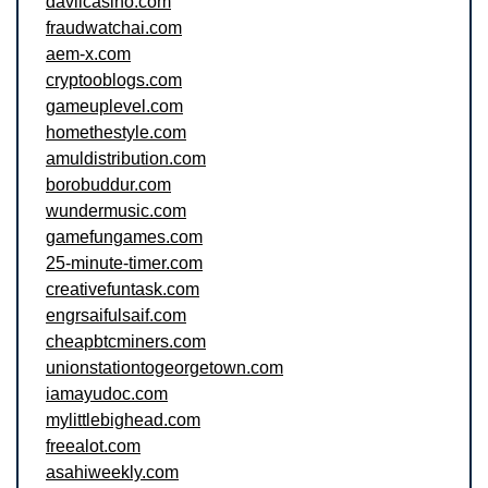
davilcasino.com
fraudwatchai.com
aem-x.com
cryptooblogs.com
gameuplevel.com
homethestyle.com
amuldistribution.com
borobuddur.com
wundermusic.com
gamefungames.com
25-minute-timer.com
creativefuntask.com
engrsaifulsaif.com
cheapbtcminers.com
unionstationtogeorgetown.com
iamayudoc.com
mylittlebighead.com
freealot.com
asahiweekly.com