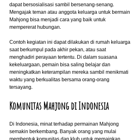
dapat bersosialisasi sambil bersenang-senang.
Mengajak teman atau anggota keluarga untuk bermain
Mahjong bisa menjadi cara yang baik untuk
mempererat hubungan.
Contoh kegiatan ini dapat dilakukan di rumah keluarga
saat berkumpul pada akhir pekan, atau saat
menghadiri perayaan tertentu. Di dalam suasana
kekeluargaan, pemain bisa saling belajar dan
meningkatkan keterampilan mereka sambil menikmati
waktu yang berkualitas bersama orang-orang
tersayang.
Komunitas Mahjong di Indonesia
Di Indonesia, minat terhadap permainan Mahjong
semakin berkembang. Banyak orang yang mulai
membentuk komunitas dan klub untuk memainkan