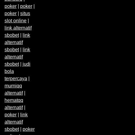
poker
|
poker
|
poker
|
situs
slot online
|
link alternatif
sbobet
|
link
alternatif
sbobet
|
link
alternatif
sbobet
|
judi
bola
terpercaya
|
murniqq
alternatif
|
hematqq
alternatif
|
poker
|
link
alternatif
sbobet
|
poker