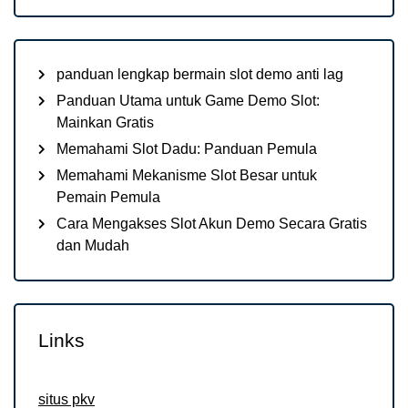
panduan lengkap bermain slot demo anti lag
Panduan Utama untuk Game Demo Slot:
Mainkan Gratis
Memahami Slot Dadu: Panduan Pemula
Memahami Mekanisme Slot Besar untuk
Pemain Pemula
Cara Mengakses Slot Akun Demo Secara Gratis
dan Mudah
Links
situs pkv