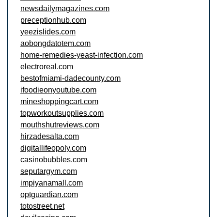
newsdailymagazines.com
preceptionhub.com
yeezislides.com
aobongdatotem.com
home-remedies-yeast-infection.com
electroreal.com
bestofmiami-dadecounty.com
ifoodieonyoutube.com
mineshoppingcart.com
topworkoutsupplies.com
mouthshutreviews.com
hirzadesalta.com
digitallifeopoly.com
casinobubbles.com
seputargym.com
impiyanamall.com
optguardian.com
totostreet.net