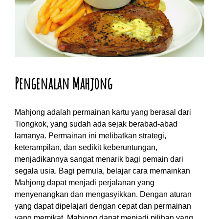
Pengenalan Mahjong
Mahjong adalah permainan kartu yang berasal dari
Tiongkok, yang sudah ada sejak berabad-abad
lamanya. Permainan ini melibatkan strategi,
keterampilan, dan sedikit keberuntungan,
menjadikannya sangat menarik bagi pemain dari
segala usia. Bagi pemula, belajar cara memainkan
Mahjong dapat menjadi perjalanan yang
menyenangkan dan mengasyikkan. Dengan aturan
yang dapat dipelajari dengan cepat dan permainan
yang memikat, Mahjong dapat menjadi pilihan yang