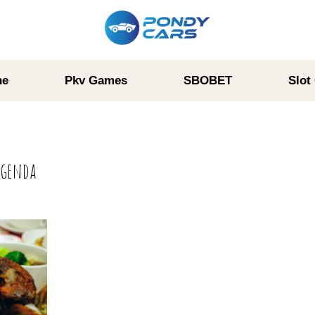
ne
Pkv Games
SBOBET
Slot
egenda