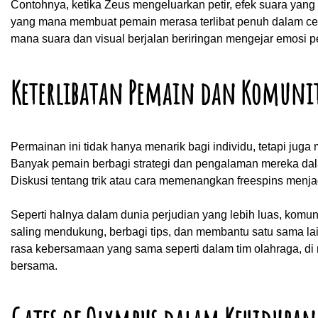
Contohnya, ketika Zeus mengeluarkan petir, efek suara yan
yang mana membuat pemain merasa terlibat penuh dalam cerit
mana suara dan visual berjalan beriringan mengejar emosi p
Keterlibatan Pemain dan Komuni
Permainan ini tidak hanya menarik bagi individu, tetapi juga
Banyak pemain berbagi strategi dan pengalaman mereka da
Diskusi tentang trik atau cara memenangkan freespins menja
Seperti halnya dalam dunia perjudian yang lebih luas, kom
saling mendukung, berbagi tips, dan membantu satu sama l
rasa kebersamaan yang sama seperti dalam tim olahraga, di 
bersama.