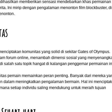
g dihasilkan memberikan sensasi mendebarkan khas permainan 
a. Ini mirip dengan pengalaman menonton film blockbuster, di
enonton.
tas
 menciptakan komunitas yang solid di sekitar Gates of Olympus.
lam forum online, menambah dimensi sosial yang menyenangk
di salah satu topik hangat di kalangan penggemar permainan in
unitas pemain memainkan peran penting. Banyak dari mereka ya
ain dalam meningkatkan pengalaman bermain. Hal ini mencipta
mana setiap individu saling mendukung untuk meraih tujuan