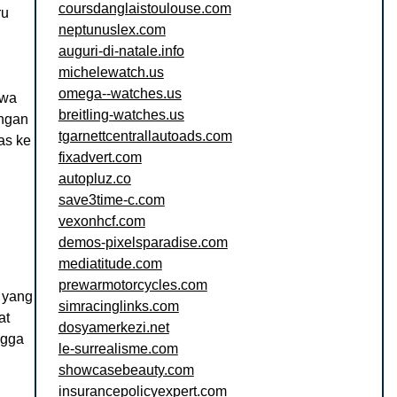
coursdanglaistoulouse.com
ru
neptunuslex.com
auguri-di-natale.info
michelewatch.us
omega--watches.us
awa
breitling-watches.us
engan
tgarnettcentrallautoads.com
as ke
fixadvert.com
autopluz.co
save3time-c.com
vexonhcf.com
demos-pixelsparadise.com
mediatitude.com
prewarmotorcycles.com
g yang
simracinglinks.com
at
dosyamerkezi.net
ngga
le-surrealisme.com
showcasebeauty.com
insurancepolicyexpert.com