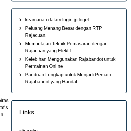
keamanan dalam login jp togel
Peluang Menang Besar dengan RTP
Rajacuan.
Mempelajari Teknik Pemasaran dengan
Rajacuan yang Efektif
Kelebihan Menggunakan Rajabandot untuk
Permainan Online
Panduan Lengkap untuk Menjadi Pemain
Rajabandot yang Handal
irasi
afis
Links
an