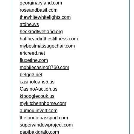
georginaryland.com
roseandbasil.com
thewhitewhitelights.com
atdhe.ws
heckrodtwetland.org
halfheardinthestillness.com
mybestmassagechair.com
ericreed.net
fluxetine.com
mobilecasino8760.com
betqq3.net
casinoloans5.us
CasinoAuction.us
kipooglecouk.us
mykitchennhome.com
aumoulinvert.com
thefoodiepassport.com
superwindowproject.com
papibakigrafo.com