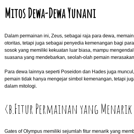
Mitos Dewa-Dewa Yunani
Dalam permainan ini, Zeus, sebagai raja para dewa, memain
otoritas, tetapi juga sebagai penyedia kemenangan bagi pa
sosok yang memiliki kekuatan luar biasa, mampu mengendal
suasana yang mendebarkan, seolah-olah pemain merasakan k
Para dewa lainnya seperti Poseidon dan Hades juga muncul
pemain tidak hanya mengejar simbol kemenangan, tetapi juga
dalam mitologi.
<b.Fitur Permainan yang Menarik
Gates of Olympus memiliki sejumlah fitur menarik yang membua