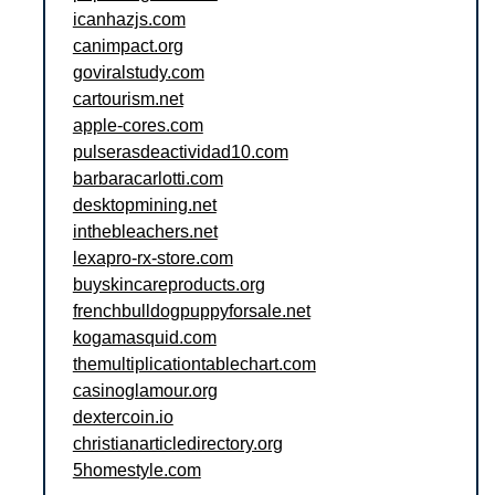
icanhazjs.com
canimpact.org
goviralstudy.com
cartourism.net
apple-cores.com
pulserasdeactividad10.com
barbaracarlotti.com
desktopmining.net
inthebleachers.net
lexapro-rx-store.com
buyskincareproducts.org
frenchbulldogpuppyforsale.net
kogamasquid.com
themultiplicationtablechart.com
casinoglamour.org
dextercoin.io
christianarticledirectory.org
5homestyle.com