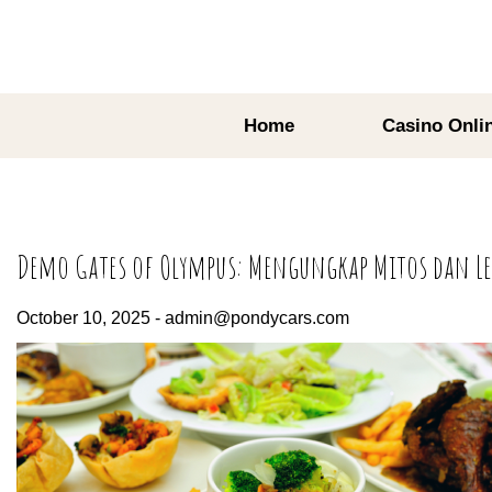
Skip
to
content
Home
Casino Onli
Demo Gates of Olympus: Mengungkap Mitos dan L
October 10, 2025
-
admin@pondycars.com