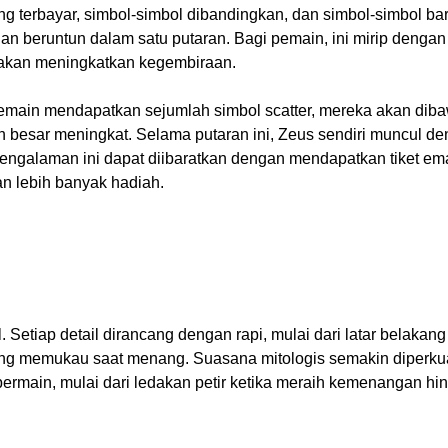
 terbayar, simbol-simbol dibandingkan, dan simbol-simbol ba
an beruntun dalam satu putaran. Bagi pemain, ini mirip dengan
a akan meningkatkan kegembiraan.
ka pemain mendapatkan sejumlah simbol scatter, mereka akan dib
 besar meningkat. Selama putaran ini, Zeus sendiri muncul d
engalaman ini dapat diibaratkan dengan mendapatkan tiket em
n lebih banyak hadiah.
. Setiap detail dirancang dengan rapi, mulai dari latar belakan
g memukau saat menang. Suasana mitologis semakin diperku
rmain, mulai dari ledakan petir ketika meraih kemenangan hi