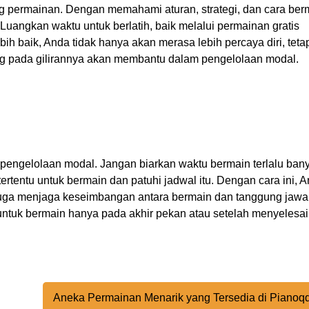
ng permainan. Dengan memahami aturan, strategi, dan cara ber
uangkan waktu untuk berlatih, baik melalui permainan gratis
ih baik, Anda tidak hanya akan merasa lebih percaya diri, teta
ng pada gilirannya akan membantu dalam pengelolaan modal.
pengelolaan modal. Jangan biarkan waktu bermain terlalu ban
rtentu untuk bermain dan patuhi jadwal itu. Dengan cara ini, 
i juga menjaga keseimbangan antara bermain dan tanggung jaw
untuk bermain hanya pada akhir pekan atau setelah menyelesa
Aneka Permainan Menarik yang Tersedia di Pianoq