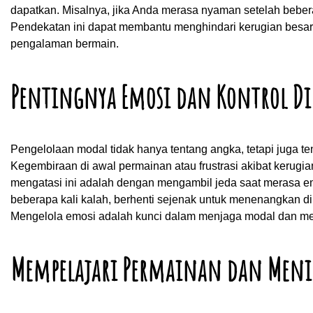
dapatkan. Misalnya, jika Anda merasa nyaman setelah bebera
Pendekatan ini dapat membantu menghindari kerugian besar
pengalaman bermain.
Pentingnya Emosi dan Kontrol Di
Pengelolaan modal tidak hanya tentang angka, tetapi juga 
Kegembiraan di awal permainan atau frustrasi akibat kerugi
mengatasi ini adalah dengan mengambil jeda saat merasa em
beberapa kali kalah, berhenti sejenak untuk menenangkan d
Mengelola emosi adalah kunci dalam menjaga modal dan m
Mempelajari Permainan dan Meni