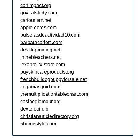
canimpact.org
goviralstudy.com
cartourism.net
apple-cores.com
pulserasdeactividad10.com
barbaracarlotti.com
desktopmining.net
inthebleachers.net
lexapro-rx-store.com
buyskincareproducts.org
frenchbulldogpuppyforsale.net
kogamasquid.com
themultiplicationtablechart.com
casinoglamour.org
dextercoin.io
christianarticledirectory.org
5homestyle.com