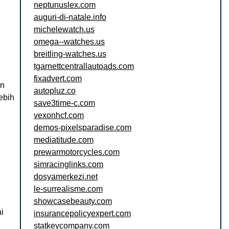
neptunuslex.com
auguri-di-natale.info
michelewatch.us
omega--watches.us
breitling-watches.us
tgarnettcentrallautoads.com
fixadvert.com
an
autopluz.co
ebih
save3time-c.com
vexonhcf.com
demos-pixelsparadise.com
mediatitude.com
prewarmotorcycles.com
simracinglinks.com
dosyamerkezi.net
le-surrealisme.com
showcasebeauty.com
i
insurancepolicyexpert.com
statkeycompany.com