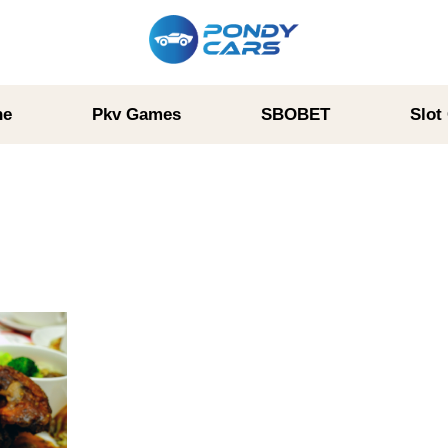
ne
Pkv Games
SBOBET
Slot