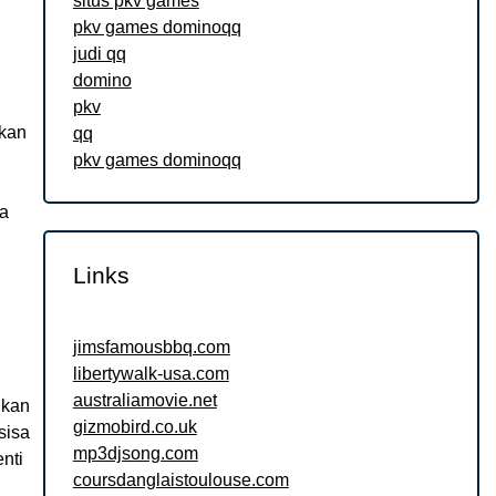
situs pkv games
pkv games dominoqq
judi qq
domino
pkv
ukan
qq
pkv games dominoqq
la
Links
jimsfamousbbq.com
libertywalk-usa.com
australiamovie.net
ukan
gizmobird.co.uk
sisa
mp3djsong.com
nti
coursdanglaistoulouse.com