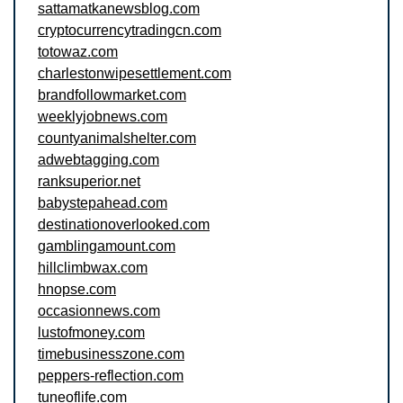
sattamatkanewsblog.com
cryptocurrencytradingcn.com
totowaz.com
charlestonwipesettlement.com
brandfollowmarket.com
weeklyjobnews.com
countyanimalshelter.com
adwebtagging.com
ranksuperior.net
babystepahead.com
destinationoverlooked.com
gamblingamount.com
hillclimbwax.com
hnopse.com
occasionnews.com
lustofmoney.com
timebusinesszone.com
peppers-reflection.com
tuneoflife.com