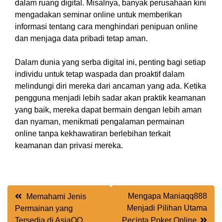
dalam ruang digital. Misalnya, banyak perusahaan kini
mengadakan seminar online untuk memberikan
informasi tentang cara menghindari penipuan online
dan menjaga data pribadi tetap aman.
Dalam dunia yang serba digital ini, penting bagi setiap
individu untuk tetap waspada dan proaktif dalam
melindungi diri mereka dari ancaman yang ada. Ketika
pengguna menjadi lebih sadar akan praktik keamanan
yang baik, mereka dapat bermain dengan lebih aman
dan nyaman, menikmati pengalaman permainan
online tanpa kekhawatiran berlebihan terkait
keamanan dan privasi mereka.
Post
Mengapa Maniaqq888
Memahami Jenis
Menjadi Pilihan Utama
Permainan yang
navigation
Tersedia di AsiaQQ
Pecinta Poker Online