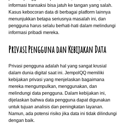
informasi transaksi bisa jatuh ke tangan yang salah.
Kasus kebocoran data di berbagai platform lainnya
menunjukkan betapa seriusnya masalah ini, dan
pengguna harus selalu berhati-hati dalam melindungi
informasi pribadi mereka.
Privasi Pengguna dan Kebijakan Data
Privasi pengguna adalah hal yang sangat krusial
dalam dunia digital saat ini. JempolQQ memiliki
kebijakan privasi yang menjelaskan bagaimana
mereka mengumpulkan, menggunakan, dan
melindungi data pengguna. Dalam kebijakan ini,
dijelaskan bahwa data pengguna dapat digunakan
untuk tujuan analisis dan peningkatan layanan.
Namun, ada potensi risiko jika data ini tidak dilindungi
dengan baik.