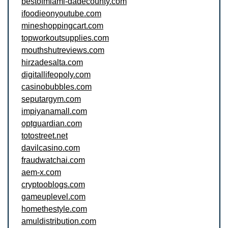
bestofmiami-dadecounty.com
ifoodieonyoutube.com
mineshoppingcart.com
topworkoutsupplies.com
mouthshutreviews.com
hirzadesalta.com
digitallifeopoly.com
casinobubbles.com
seputargym.com
impiyanamall.com
optguardian.com
totostreet.net
davilcasino.com
fraudwatchai.com
aem-x.com
cryptooblogs.com
gameuplevel.com
homethestyle.com
amuldistribution.com