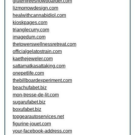
glutenfreesnowboarder.com
lizmorrowdesign.com
healwithcannabidiol.com
kioskpages.com
trianglecurry.com
imagedum.com
thetowerswellnessretreat.com
officialgelatostrain.com
kaethejeweler.com
sattamatkasattaking.com
onepetlife.com
thebillboardexperiment.com
beachufabet.biz
mon-tresse-de-lit.com
sugarufabet.biz
boxufabet.biz
topgearautoservices.net
figurine-jouet.com
your-facebook-address.com