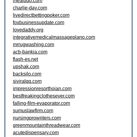
mealudo.com
charlie-day.com
livedirectbettingpoker.com
foxbusinessupdate.com
lovedaddy.org
integrativemedicalmassageplano.com
mrrugwashing.com
acb-bankia.com
flash-es.net
upshak.com
backsilo.com
siviralqq.com
impressionresorthoian.com
bestfreakingclothesever.com
falling-film-evaporator.com
sumuslawfirm.com
nursingprowriters.com
greenmountainthreadwear.com
acutedispensary.com