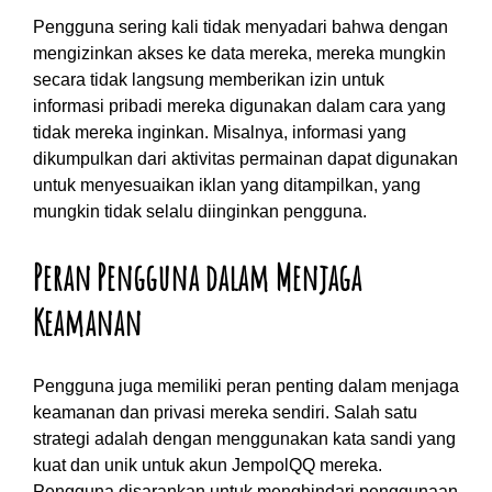
Pengguna sering kali tidak menyadari bahwa dengan
mengizinkan akses ke data mereka, mereka mungkin
secara tidak langsung memberikan izin untuk
informasi pribadi mereka digunakan dalam cara yang
tidak mereka inginkan. Misalnya, informasi yang
dikumpulkan dari aktivitas permainan dapat digunakan
untuk menyesuaikan iklan yang ditampilkan, yang
mungkin tidak selalu diinginkan pengguna.
Peran Pengguna dalam Menjaga
Keamanan
Pengguna juga memiliki peran penting dalam menjaga
keamanan dan privasi mereka sendiri. Salah satu
strategi adalah dengan menggunakan kata sandi yang
kuat dan unik untuk akun JempolQQ mereka.
Pengguna disarankan untuk menghindari penggunaan