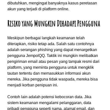
dibutuhkan, mengingat banyaknya kasus peretasan
akun yang terjadi di platform online.
Risiko yang Mungkin Dihadapi Pengguna
Meskipun berbagai langkah keamanan telah
diterapkan, risiko tetap ada. Salah satu contohnya
adalah serangan phishing yang dapat menargetkan
pengguna JempolQQ. Taktik ini mungkin melibatkan
pengiriman email atau pesan yang tampak resmi dari
platform, yang meminta pengguna untuk mengklik
tautan tertentu dan memasukkan informasi akun
mereka. Jika pengguna tidak waspada, mereka bisa
menjadi korban penipuan ini.
Contoh lain adalah potensi kebocoran data. Jika
sistem keamanan mengalami pelanggaran, data
pribadi pengguna seperti nama, alamat email, dan