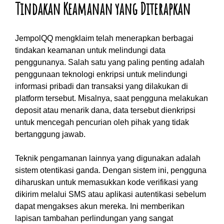
Tindakan Keamanan yang Diterapkan
JempolQQ mengklaim telah menerapkan berbagai
tindakan keamanan untuk melindungi data
penggunanya. Salah satu yang paling penting adalah
penggunaan teknologi enkripsi untuk melindungi
informasi pribadi dan transaksi yang dilakukan di
platform tersebut. Misalnya, saat pengguna melakukan
deposit atau menarik dana, data tersebut dienkripsi
untuk mencegah pencurian oleh pihak yang tidak
bertanggung jawab.
Teknik pengamanan lainnya yang digunakan adalah
sistem otentikasi ganda. Dengan sistem ini, pengguna
diharuskan untuk memasukkan kode verifikasi yang
dikirim melalui SMS atau aplikasi autentikasi sebelum
dapat mengakses akun mereka. Ini memberikan
lapisan tambahan perlindungan yang sangat