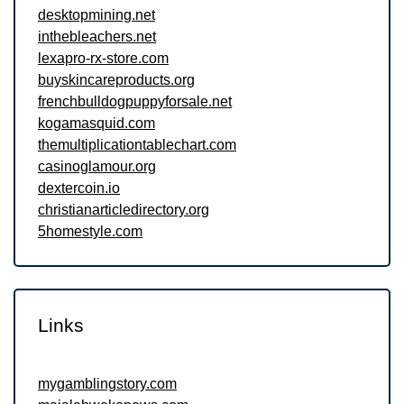
desktopmining.net
inthebleachers.net
lexapro-rx-store.com
buyskincareproducts.org
frenchbulldogpuppyforsale.net
kogamasquid.com
themultiplicationtablechart.com
casinoglamour.org
dextercoin.io
christianarticledirectory.org
5homestyle.com
Links
mygamblingstory.com